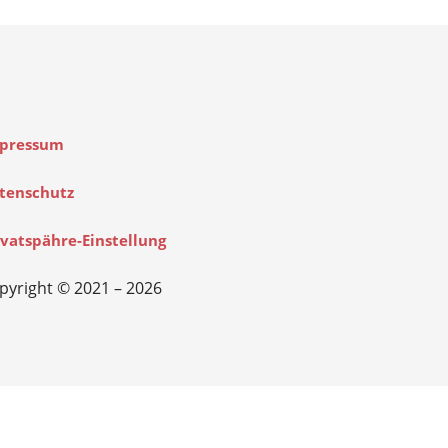
pressum
tenschutz
ivatspähre-Einstellung
pyright © 2021 – 2026