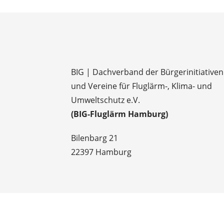
BIG | Dachverband der Bürgerinitiativen
und Vereine für Fluglärm-, Klima- und
Umweltschutz e.V.
(BIG-Fluglärm Hamburg)
Bilenbarg 21
22397 Hamburg