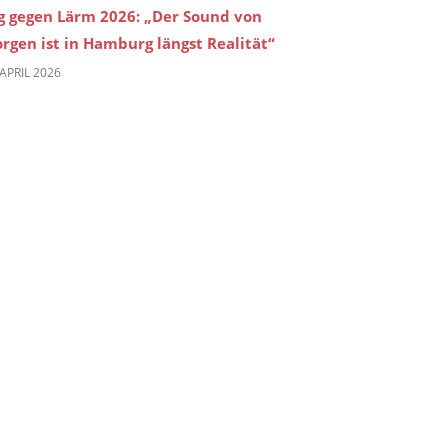
g gegen Lärm 2026: „Der Sound von
rgen ist in Hamburg längst Realität“
 APRIL 2026