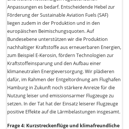
Anpassungen es bedarf. Entscheidende Hebel zur
Förderung der Sustainable Aviation Fuels (SAF)
liegen zudem in der Produktion und in den
europäischen Beimischungsquoten. Auf
Bundesebene unterstützen wir die Produktion
nachhaltiger Kraftstoffe aus erneuerbaren Energien,
zum Beispiel E-Kerosin, fördern Technologien zur
Kraftstoffeinsparung und den Aufbau einer
klimaneutralen Energieversorgung. Wir plädieren
dafür, im Rahmen der Entgeltordnung am Flughafen
Hamburg in Zukunft noch stärkere Anreize für die
Nutzung leiser und emissionsarmer Flugzeuge zu
setzen. In der Tat hat der Einsatz leiserer Flugzeuge
positive Effekte auf die Lärmbelastungen insgesamt.
Frage 4:
Kurzstreckenflüge und klimafreundliche