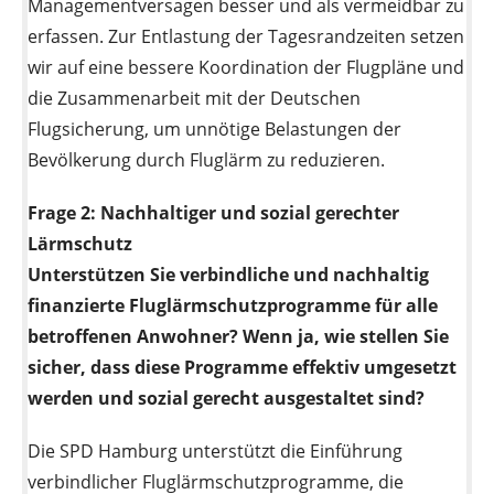
Managementversagen besser und als vermeidbar zu
erfassen. Zur Entlastung der Tagesrandzeiten setzen
wir auf eine bessere Koordination der Flugpläne und
die Zusammenarbeit mit der Deutschen
Flugsicherung, um unnötige Belastungen der
Bevölkerung durch Fluglärm zu reduzieren.
Frage 2:
Nachhaltiger und sozial gerechter
Lärmschutz
Unterstützen Sie verbindliche und nachhaltig
finanzierte Fluglärmschutzprogramme für alle
betroffenen Anwohner? Wenn ja, wie stellen Sie
sicher, dass diese Programme effektiv umgesetzt
werden und sozial gerecht ausgestaltet sind?
Die SPD Hamburg unterstützt die Einführung
verbindlicher Fluglärmschutzprogramme, die