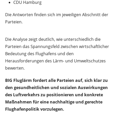
CDU Hamburg
Die Antworten finden sich im jeweiligen Abschnitt der
Parteien.
Die Analyse zeigt deutlich, wie unterschiedlich die
Parteien das Spannungsfeld zwischen wirtschaftlicher
Bedeutung des Flughafens und den
Herausforderungen des Lärm- und Umweltschutzes
bewerten.
BIG Fluglärm fordert alle Parteien auf, sich klar zu
den gesundheitlichen und sozialen Auswirkungen
des Luftverkehrs zu positionieren und konkrete
Maßnahmen für eine nachhaltige und gerechte
Flughafenpolitik vorzulegen.