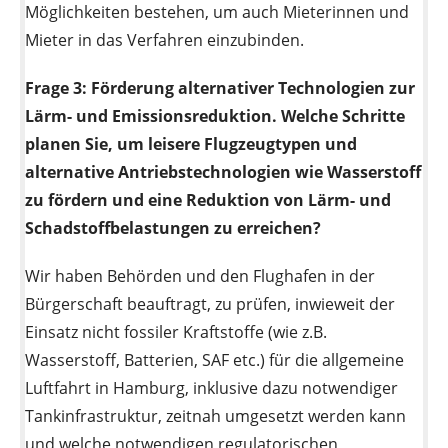
Möglichkeiten bestehen, um auch Mieterinnen und
Mieter in das Verfahren einzubinden.
Frage 3:
Förderung alternativer Technologien zur
Lärm- und Emissionsreduktion. Welche Schritte
planen Sie, um leisere Flugzeugtypen und
alternative Antriebstechnologien wie Wasserstoff
zu fördern und eine Reduktion von Lärm- und
Schadstoffbelastungen zu erreichen?
Wir haben Behörden und den Flughafen in der
Bürgerschaft beauftragt, zu prüfen, inwieweit der
Einsatz nicht fossiler Kraftstoffe (wie z.B.
Wasserstoff, Batterien, SAF etc.) für die allgemeine
Luftfahrt in Hamburg, inklusive dazu notwendiger
Tankinfrastruktur, zeitnah umgesetzt werden kann
und welche notwendigen regulatorischen