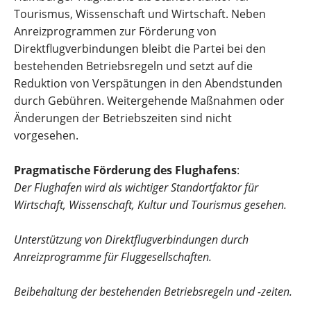
Tourismus, Wissenschaft und Wirtschaft. Neben
Anreizprogrammen zur Förderung von
Direktflugverbindungen bleibt die Partei bei den
bestehenden Betriebsregeln und setzt auf die
Reduktion von Verspätungen in den Abendstunden
durch Gebühren. Weitergehende Maßnahmen oder
Änderungen der Betriebszeiten sind nicht
vorgesehen.
Pragmatische Förderung des Flughafens
:
Der Flughafen wird als wichtiger Standortfaktor für
Wirtschaft, Wissenschaft, Kultur und Tourismus gesehen.
Unterstützung von Direktflugverbindungen durch
Anreizprogramme für Fluggesellschaften.
Beibehaltung der bestehenden Betriebsregeln und -zeiten.