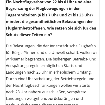
Ein Nachtflugverbot von 22 bis 6 Uhr und eine
Begrenzung der Flugbewegungen in den
Tagesrandzeiten (6 bis 7 Uhr und 21 bis 23 Uhr)
mindert die gesundheitlichen Belastungen der
Fluglärmbetroffenen. Wie setzen Sie sich für den
Schutz dieser Zeiten ein?
Die Belastungen, die der innerstädtische Flughafen
für Bürger*innen und die Umwelt schafft, wollen wir
wirksamer begrenzen. Die bisherigen Betriebs- und
Verspätungsregeln ermöglichen Starts und
Landungen nach 23 Uhr in erheblichem Umfang.
Durch eine Überarbeitung der Betriebsregeln und
der Nachtflugbeschränkungen wollen wir Starts
nach 23 Uhr nahezu ausschließen, verspätete
Landungen weitgehend zurückdrängen und
nachweislich vermeidbare Verspätungen