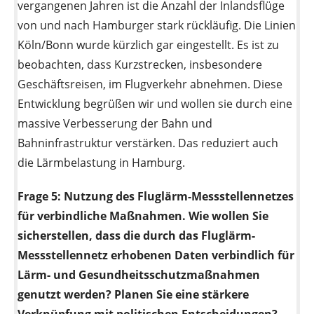
vergangenen Jahren ist die Anzahl der Inlandsflüge
von und nach Hamburger stark rückläufig. Die Linien
Köln/Bonn wurde kürzlich gar eingestellt. Es ist zu
beobachten, dass Kurzstrecken, insbesondere
Geschäftsreisen, im Flugverkehr abnehmen. Diese
Entwicklung begrüßen wir und wollen sie durch eine
massive Verbesserung der Bahn und
Bahninfrastruktur verstärken. Das reduziert auch
die Lärmbelastung in Hamburg.
Frage 5:
Nutzung des Fluglärm-Messstellennetzes
für verbindliche Maßnahmen. Wie wollen Sie
sicherstellen, dass die durch das Fluglärm-
Messstellennetz erhobenen Daten verbindlich für
Lärm- und Gesundheitsschutzmaßnahmen
genutzt werden? Planen Sie eine stärkere
Verknüpfung mit politischen Entscheidungen?