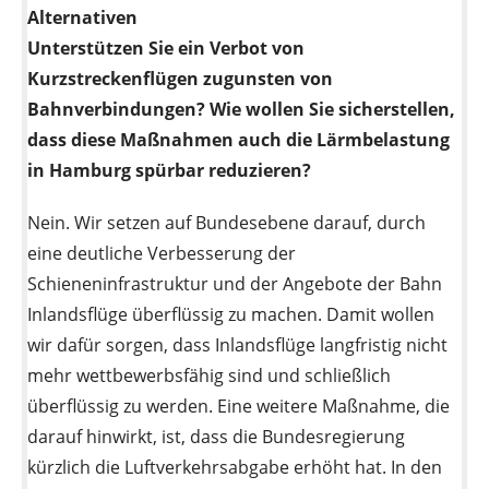
Alternativen
Unterstützen Sie ein Verbot von
Kurzstreckenflügen zugunsten von
Bahnverbindungen? Wie wollen Sie sicherstellen,
dass diese Maßnahmen auch die Lärmbelastung
in Hamburg spürbar reduzieren?
Nein. Wir setzen auf Bundesebene darauf, durch
eine deutliche Verbesserung der
Schieneninfrastruktur und der Angebote der Bahn
Inlandsflüge überflüssig zu machen. Damit wollen
wir dafür sorgen, dass Inlandsflüge langfristig nicht
mehr wettbewerbsfähig sind und schließlich
überflüssig zu werden. Eine weitere Maßnahme, die
darauf hinwirkt, ist, dass die Bundesregierung
kürzlich die Luftverkehrsabgabe erhöht hat. In den