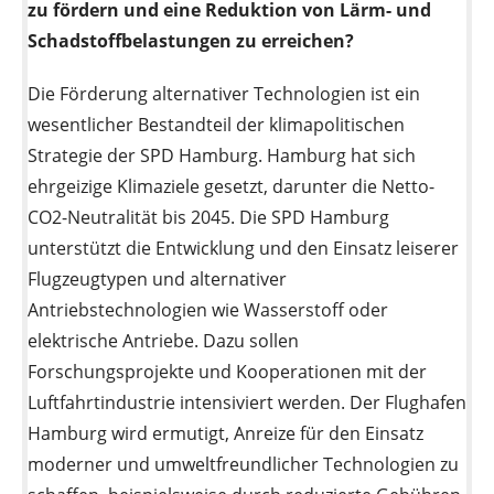
zu fördern und eine Reduktion von Lärm- und
Schadstoffbelastungen zu erreichen?
Die Förderung alternativer Technologien ist ein
wesentlicher Bestandteil der klimapolitischen
Strategie der SPD Hamburg. Hamburg hat sich
ehrgeizige Klimaziele gesetzt, darunter die Netto-
CO2-Neutralität bis 2045. Die SPD Hamburg
unterstützt die Entwicklung und den Einsatz leiserer
Flugzeugtypen und alternativer
Antriebstechnologien wie Wasserstoff oder
elektrische Antriebe. Dazu sollen
Forschungsprojekte und Kooperationen mit der
Luftfahrtindustrie intensiviert werden. Der Flughafen
Hamburg wird ermutigt, Anreize für den Einsatz
moderner und umweltfreundlicher Technologien zu