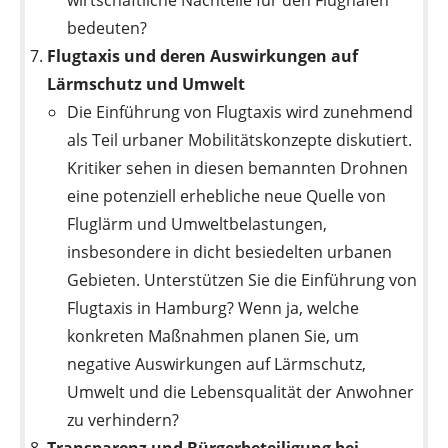
bedeuten?
Flugtaxis und deren Auswirkungen auf
Lärmschutz und Umwelt
Die Einführung von Flugtaxis wird zunehmend
als Teil urbaner Mobilitätskonzepte diskutiert.
Kritiker sehen in diesen bemannten Drohnen
eine potenziell erhebliche neue Quelle von
Fluglärm und Umweltbelastungen,
insbesondere in dicht besiedelten urbanen
Gebieten. Unterstützen Sie die Einführung von
Flugtaxis in Hamburg? Wenn ja, welche
konkreten Maßnahmen planen Sie, um
negative Auswirkungen auf Lärmschutz,
Umwelt und die Lebensqualität der Anwohner
zu verhindern?
Transparenz und Bürgerbeteiligung bei