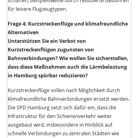
schaffen, beispielsweise durch reduzierte Gebühren
für leisere Flugzeugtypen.
Frage 4:
Kurzstreckenflüge und klimafreundliche
Alternativen
Unterstützen Sie ein Verbot von
Kurzstreckenflügen zugunsten von
Bahnverbindungen? Wie wollen Sie sicherstellen,
dass diese Maßnahmen auch die Lärmbelastung
in Hamburg spürbar reduzieren?
Kurzstreckenflüge sollen nach Möglichkeit durch
klimafreundliche Bahnverbindungen ersetzt werden.
Die SPD Hamburg setzt sich dafür ein, dass die
Infrastruktur für den Schienenverkehr weiter
ausgebaut wird, insbesondere in Hinblick auf
schnelle Verbindungen zu zentralen Städten wie