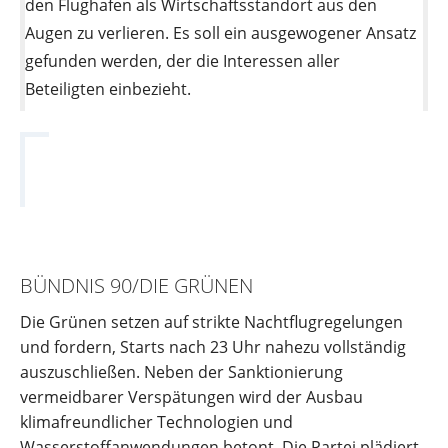
den Flughafen als Wirtschaftsstandort aus den
Augen zu verlieren. Es soll ein ausgewogener Ansatz
gefunden werden, der die Interessen aller
Beteiligten einbezieht.
BÜNDNIS 90/DIE GRÜNEN
Die Grünen setzen auf strikte Nachtflugregelungen
und fordern, Starts nach 23 Uhr nahezu vollständig
auszuschließen. Neben der Sanktionierung
vermeidbarer Verspätungen wird der Ausbau
klimafreundlicher Technologien und
Wasserstoffanwendungen betont. Die Partei plädiert