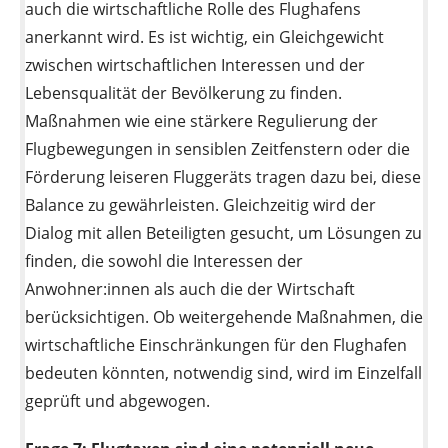
auch die wirtschaftliche Rolle des Flughafens
anerkannt wird. Es ist wichtig, ein Gleichgewicht
zwischen wirtschaftlichen Interessen und der
Lebensqualität der Bevölkerung zu finden.
Maßnahmen wie eine stärkere Regulierung der
Flugbewegungen in sensiblen Zeitfenstern oder die
Förderung leiseren Fluggeräts tragen dazu bei, diese
Balance zu gewährleisten. Gleichzeitig wird der
Dialog mit allen Beteiligten gesucht, um Lösungen zu
finden, die sowohl die Interessen der
Anwohner:innen als auch die der Wirtschaft
berücksichtigen. Ob weitergehende Maßnahmen, die
wirtschaftliche Einschränkungen für den Flughafen
bedeuten könnten, notwendig sind, wird im Einzelfall
geprüft und abgewogen.