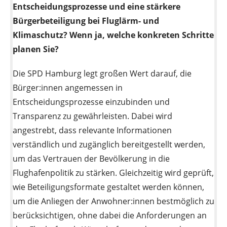
Entscheidungsprozesse und eine stärkere
Bürgerbeteiligung bei Fluglärm- und
Klimaschutz? Wenn ja, welche konkreten Schritte
planen Sie?
Die SPD Hamburg legt großen Wert darauf, die
Bürger:innen angemessen in
Entscheidungsprozesse einzubinden und
Transparenz zu gewährleisten. Dabei wird
angestrebt, dass relevante Informationen
verständlich und zugänglich bereitgestellt werden,
um das Vertrauen der Bevölkerung in die
Flughafenpolitik zu stärken. Gleichzeitig wird geprüft,
wie Beteiligungsformate gestaltet werden können,
um die Anliegen der Anwohner:innen bestmöglich zu
berücksichtigen, ohne dabei die Anforderungen an