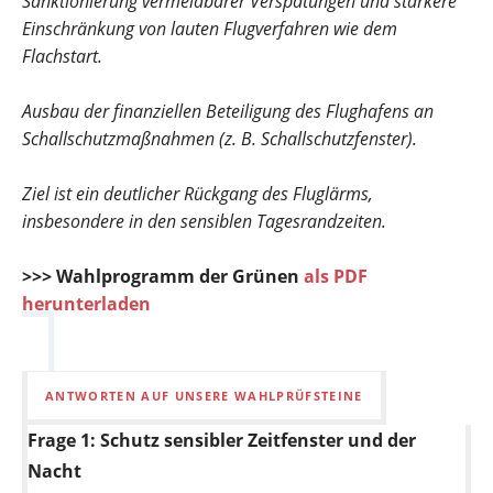
Sanktionierung vermeidbarer Verspätungen und stärkere
Einschränkung von lauten Flugverfahren wie dem
Flachstart.
Ausbau der finanziellen Beteiligung des Flughafens an
Schallschutzmaßnahmen (z. B. Schallschutzfenster).
Ziel ist ein deutlicher Rückgang des Fluglärms,
insbesondere in den sensiblen Tagesrandzeiten.
>>> Wahlprogramm der Grünen
als PDF
herunterladen
ANTWORTEN AUF UNSERE WAHLPRÜFSTEINE
Frage 1:
Schutz sensibler Zeitfenster und der
Nacht