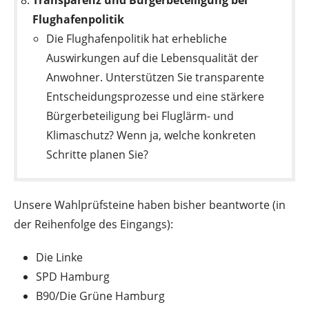
Flughafenpolitik
Die Flughafenpolitik hat erhebliche
Auswirkungen auf die Lebensqualität der
Anwohner. Unterstützen Sie transparente
Entscheidungsprozesse und eine stärkere
Bürgerbeteiligung bei Fluglärm- und
Klimaschutz? Wenn ja, welche konkreten
Schritte planen Sie?
Unsere Wahlprüfsteine haben bisher beantworte (in
der Reihenfolge des Eingangs):
Die Linke
SPD Hamburg
B90/Die Grüne Hamburg