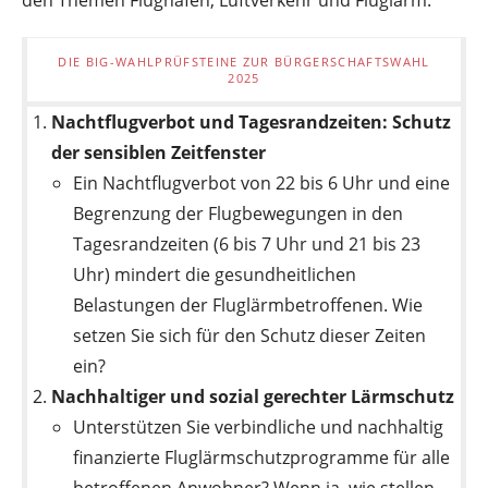
DIE BIG-WAHLPRÜFSTEINE ZUR BÜRGERSCHAFTSWAHL
2025
Nachtflugverbot und Tagesrandzeiten: Schutz
der sensiblen Zeitfenster
Ein Nachtflugverbot von 22 bis 6 Uhr und eine
Begrenzung der Flugbewegungen in den
Tagesrandzeiten (6 bis 7 Uhr und 21 bis 23
Uhr) mindert die gesundheitlichen
Belastungen der Fluglärmbetroffenen. Wie
setzen Sie sich für den Schutz dieser Zeiten
ein?
Nachhaltiger und sozial gerechter Lärmschutz
Unterstützen Sie verbindliche und nachhaltig
finanzierte Fluglärmschutzprogramme für alle
betroffenen Anwohner? Wenn ja, wie stellen