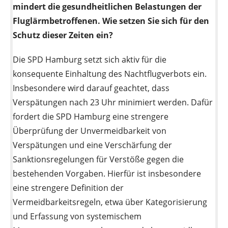
mindert die gesundheitlichen Belastungen der
Fluglärmbetroffenen. Wie setzen Sie sich für den
Schutz dieser Zeiten ein?
Die SPD Hamburg setzt sich aktiv für die
konsequente Einhaltung des Nachtflugverbots ein.
Insbesondere wird darauf geachtet, dass
Verspätungen nach 23 Uhr minimiert werden. Dafür
fordert die SPD Hamburg eine strengere
Überprüfung der Unvermeidbarkeit von
Verspätungen und eine Verschärfung der
Sanktionsregelungen für Verstöße gegen die
bestehenden Vorgaben. Hierfür ist insbesondere
eine strengere Definition der
Vermeidbarkeitsregeln, etwa über Kategorisierung
und Erfassung von systemischem