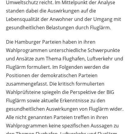
Umweltschutz reicht. Im Mittelpunkt der Analyse
standen dabei die Auswirkungen auf die
Lebensqualität der Anwohner und der Umgang mit
gesundheitlichen Belastungen durch Fluglärm.
Die Hamburger Parteien haben in ihren
Wahlprogrammen unterschiedliche Schwerpunkte
und Ansätze zum Thema Flughafen, Luftverkehr und
Fluglärm formuliert. Im Folgenden werden die
Positionen der demokratischen Parteien
zusammengefasst. Die kritisch formulierten
Wahlprüfsteine spiegeln die Perspektive der BIG
Fluglärm sowie aktuelle Erkenntnisse zu den
gesundheitlichen Auswirkungen von Fluglärm wider.
Alle nicht genannten Parteien treffen in ihren
Wahlprogrammen keine spezifischen Aussagen zu
den Themen Flughafen, Luftverkehr und Fluglärm.