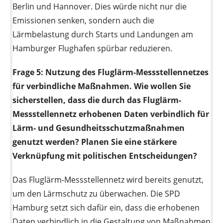
Berlin und Hannover. Dies würde nicht nur die
Emissionen senken, sondern auch die
Lärmbelastung durch Starts und Landungen am
Hamburger Flughafen spürbar reduzieren.
Frage 5:
Nutzung des Fluglärm-Messstellennetzes
für verbindliche Maßnahmen. Wie wollen Sie
sicherstellen, dass die durch das Fluglärm-
Messstellennetz erhobenen Daten verbindlich für
Lärm- und Gesundheitsschutzmaßnahmen
genutzt werden? Planen Sie eine stärkere
Verknüpfung mit politischen Entscheidungen?
Das Fluglärm-Messstellennetz wird bereits genutzt,
um den Lärmschutz zu überwachen. Die SPD
Hamburg setzt sich dafür ein, dass die erhobenen
Daten verbindlich in die Gestaltung von Maßnahmen