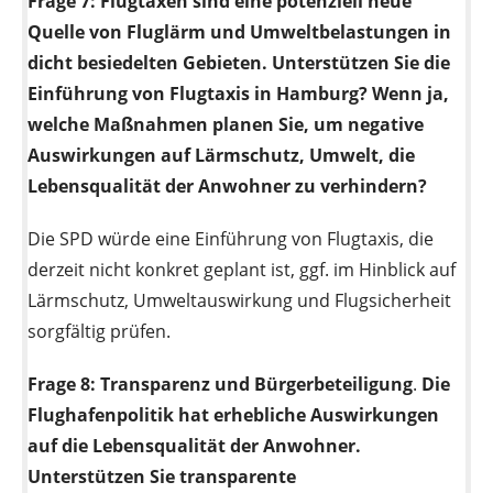
Frage 7:
Flugtaxen sind eine potenziell neue
Quelle von Fluglärm und Umweltbelastungen in
dicht besiedelten Gebieten. Unterstützen Sie die
Einführung von Flugtaxis in Hamburg? Wenn ja,
welche Maßnahmen planen Sie, um negative
Auswirkungen auf Lärmschutz, Umwelt, die
Lebensqualität der Anwohner zu verhindern?
Die SPD würde eine Einführung von Flugtaxis, die
derzeit nicht konkret geplant ist, ggf. im Hinblick auf
Lärmschutz, Umweltauswirkung und Flugsicherheit
sorgfältig prüfen.
Frage 8:
Transparenz und Bürgerbeteiligung
.
Die
Flughafenpolitik hat erhebliche Auswirkungen
auf die Lebensqualität der Anwohner.
Unterstützen Sie transparente