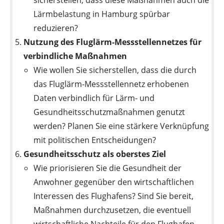
Lärmbelastung in Hamburg spürbar
reduzieren?
Nutzung des Fluglärm-Messstellennetzes für
verbindliche Maßnahmen
Wie wollen Sie sicherstellen, dass die durch
das Fluglärm-Messstellennetz erhobenen
Daten verbindlich für Lärm- und
Gesundheitsschutzmaßnahmen genutzt
werden? Planen Sie eine stärkere Verknüpfung
mit politischen Entscheidungen?
Gesundheitsschutz als oberstes Ziel
Wie priorisieren Sie die Gesundheit der
Anwohner gegenüber den wirtschaftlichen
Interessen des Flughafens? Sind Sie bereit,
Maßnahmen durchzusetzen, die eventuell
wirtschaftliche Nachteile für den Flughafen