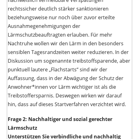
rechtssicher deutlich stärker sanktionieren
beziehungsweise nur noch über zuvor erteilte
Ausnahmegenehmigungen der
Lärmschutzbeauftragten erlauben. Für mehr
Nachtruhe wollen wir den Lärm in den besonders
sensiblen Tagesrandzeiten weiter reduzieren. In der
Diskussion um sogenannte treibstoffsparende, aber
punktuell lautere „Flachstarts“ sind wir der
Auffassung, dass in der Abwägung der Schutz der
Anwohner*innen vor Lärm wichtiger ist als die
Treibstoffersparnis. Deswegen wirken wir darauf
hin, dass auf dieses Startverfahren verzichtet wird.
Frage 2:
Nachhaltiger und sozial gerechter
Lärmschutz
Unterstützen Sie verbindliche und nachhaltig