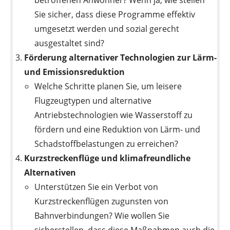
Sie sicher, dass diese Programme effektiv
umgesetzt werden und sozial gerecht
ausgestaltet sind?
Förderung alternativer Technologien zur Lärm-
und Emissionsreduktion
Welche Schritte planen Sie, um leisere
Flugzeugtypen und alternative
Antriebstechnologien wie Wasserstoff zu
fördern und eine Reduktion von Lärm- und
Schadstoffbelastungen zu erreichen?
Kurzstreckenflüge und klimafreundliche
Alternativen
Unterstützen Sie ein Verbot von
Kurzstreckenflügen zugunsten von
Bahnverbindungen? Wie wollen Sie
sicherstellen, dass diese Maßnahmen auch die