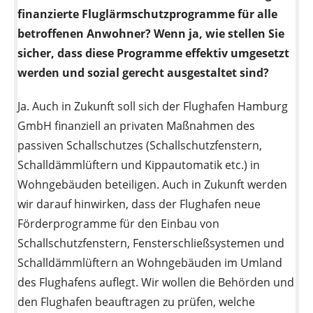
finanzierte Fluglärmschutzprogramme für alle
betroffenen Anwohner? Wenn ja, wie stellen Sie
sicher, dass diese Programme effektiv umgesetzt
werden und sozial gerecht ausgestaltet sind?
Ja. Auch in Zukunft soll sich der Flughafen Hamburg
GmbH finanziell an privaten Maßnahmen des
passiven Schallschutzes (Schallschutzfenstern,
Schalldämmlüftern und Kippautomatik etc.) in
Wohngebäuden beteiligen. Auch in Zukunft werden
wir darauf hinwirken, dass der Flughafen neue
Förderprogramme für den Einbau von
Schallschutzfenstern, Fensterschließsystemen und
Schalldämmlüftern an Wohngebäuden im Umland
des Flughafens auflegt. Wir wollen die Behörden und
den Flughafen beauftragen zu prüfen, welche