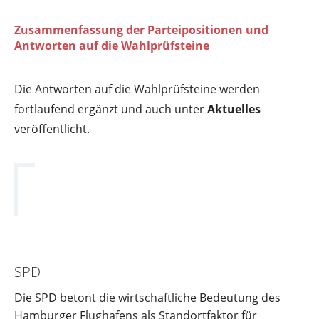
Zusammenfassung der Parteipositionen und
Antworten auf die Wahlprüfsteine
Die Antworten auf die Wahlprüfsteine werden
fortlaufend ergänzt und auch unter
Aktuelles
veröffentlicht.
SPD
Die SPD betont die wirtschaftliche Bedeutung des
Hamburger Flughafens als Standortfaktor für