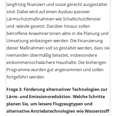
langfristig finanziert und sozial gerecht ausgestaltet
sind. Dabei wird auf einen Ausbau passiver
Lärmschutzmaßnahmen wie Schallschutzfenster
und -wände gesetzt. Darüber hinaus sollen
betroffene Anwohner:innen aktiv in die Planung und
Umsetzung einbezogen werden. Die Finanzierung
dieser Maßnahmen soll so gestaltet werden, dass sie
niemanden übermäßig belastet, insbesondere
einkommensschwächere Haushalte. Die bisherigen
Programme wurden gut angenommen und sollen
fortgeführt werden.
Frage 3:
Förderung alternativer Technologien zur
Lärm- und Emissionsreduktion. Welche Schritte
planen Sie, um leisere Flugzeugtypen und
alternative Antriebstechnologien wie Wasserstoff