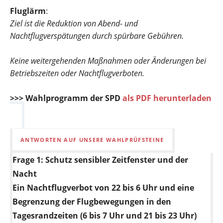
Fluglärm
:
Ziel ist die Reduktion von Abend- und
Nachtflugverspätungen durch spürbare Gebühren.
Keine weitergehenden Maßnahmen oder Änderungen bei
Betriebszeiten oder Nachtflugverboten.
>>> Wahlprogramm der SPD
als PDF herunterladen
ANTWORTEN AUF UNSERE WAHLPRÜFSTEINE
Frage 1:
Schutz sensibler Zeitfenster und der
Nacht
Ein Nachtflugverbot von 22 bis 6 Uhr und eine
Begrenzung der Flugbewegungen in den
Tagesrandzeiten (6 bis 7 Uhr und 21 bis 23 Uhr)