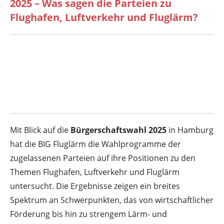
2025 – Was sagen die Parteien zu
Flughafen, Luftverkehr und Fluglärm?
Mit Blick auf die
Bürgerschaftswahl 2025
in Hamburg
hat die BIG Fluglärm die Wahlprogramme der
zugelassenen Parteien auf ihre Positionen zu den
Themen Flughafen, Luftverkehr und Fluglärm
untersucht. Die Ergebnisse zeigen ein breites
Spektrum an Schwerpunkten, das von wirtschaftlicher
Förderung bis hin zu strengem Lärm- und