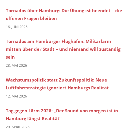
Tornados über Hamburg: Die Übung ist beendet – die
offenen Fragen bleiben
16. JUNI 2026
Tornados am Hamburger Flughafen: Militärlärm
mitten über der Stadt – und niemand will zuständig
sein
28. MAI 2026
Wachstumspolitik statt Zukunftspolitik: Neue
Luftfahrtstrategie ignoriert Hamburgs Realität
12. MAI 2026
Tag gegen Lärm 2026: „Der Sound von morgen ist in
Hamburg längst Realität“
29. APRIL 2026