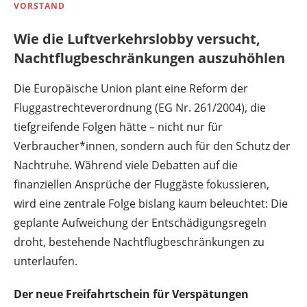
VORSTAND
Wie die Luftverkehrslobby versucht,
Nachtflugbeschränkungen auszuhöhlen
Die Europäische Union plant eine Reform der
Fluggastrechteverordnung (EG Nr. 261/2004), die
tiefgreifende Folgen hätte – nicht nur für
Verbraucher*innen, sondern auch für den Schutz der
Nachtruhe. Während viele Debatten auf die
finanziellen Ansprüche der Fluggäste fokussieren,
wird eine zentrale Folge bislang kaum beleuchtet: Die
geplante Aufweichung der Entschädigungsregeln
droht, bestehende Nachtflugbeschränkungen zu
unterlaufen.
Der neue Freifahrtschein für Verspätungen