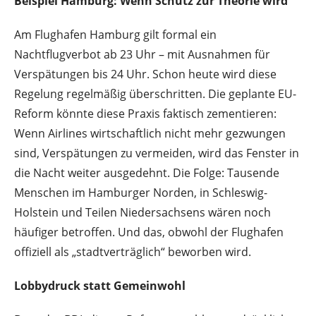
Beispiel Hamburg: Wenn Schutz zur Theorie wird
Am Flughafen Hamburg gilt formal ein
Nachtflugverbot ab 23 Uhr – mit Ausnahmen für
Verspätungen bis 24 Uhr. Schon heute wird diese
Regelung regelmäßig überschritten. Die geplante EU-
Reform könnte diese Praxis faktisch zementieren:
Wenn Airlines wirtschaftlich nicht mehr gezwungen
sind, Verspätungen zu vermeiden, wird das Fenster in
die Nacht weiter ausgedehnt. Die Folge: Tausende
Menschen im Hamburger Norden, in Schleswig-
Holstein und Teilen Niedersachsens wären noch
häufiger betroffen. Und das, obwohl der Flughafen
offiziell als „stadtverträglich“ beworben wird.
Lobbydruck statt Gemeinwohl