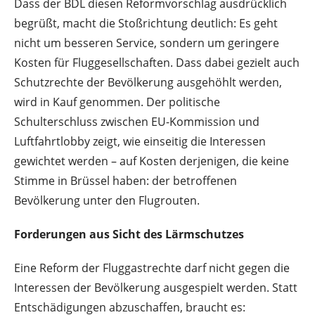
Dass der BDL diesen Reformvorschlag ausdrücklich
begrüßt, macht die Stoßrichtung deutlich: Es geht
nicht um besseren Service, sondern um geringere
Kosten für Fluggesellschaften. Dass dabei gezielt auch
Schutzrechte der Bevölkerung ausgehöhlt werden,
wird in Kauf genommen. Der politische
Schulterschluss zwischen EU-Kommission und
Luftfahrtlobby zeigt, wie einseitig die Interessen
gewichtet werden – auf Kosten derjenigen, die keine
Stimme in Brüssel haben: der betroffenen
Bevölkerung unter den Flugrouten.
Forderungen aus Sicht des Lärmschutzes
Eine Reform der Fluggastrechte darf nicht gegen die
Interessen der Bevölkerung ausgespielt werden. Statt
Entschädigungen abzuschaffen, braucht es: