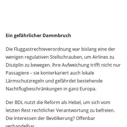
Ein gefährlicher Dammbruch
Die Fluggastrechteverordnung war bislang eine der
wenigen regulativen Stellschrauben, um Airlines zu
Disziplin zu bewegen. Ihre Aufweichung trifft nicht nur
Passagiere – sie konterkariert auch lokale
Lärmschutzregeln und gefährdet bestehende
Nachtflugbeschränkungen in ganz Europa.
Der BDL nutzt die Reform als Hebel, um sich vom
letzten Rest rechtlicher Verantwortung zu befreien.
Die Interessen der Bevölkerung? Offenbar
verhandelbar.