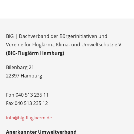
BIG | Dachverband der Bürgerinitiativen und
Vereine für Fluglärm-, Klima- und Umweltschutz e.V.
(BIG-Fluglärm Hamburg)
Bilenbarg 21
22397 Hamburg
Fon 040 513 235 11
Fax 040 513 235 12
info@big-fluglaerm.de
Anerkannter Umweltverband