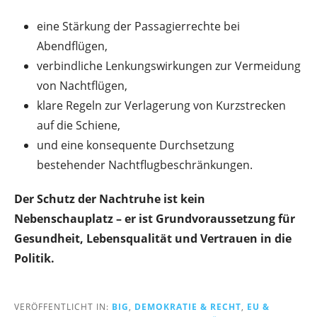
eine Stärkung der Passagierrechte bei
Abendflügen,
verbindliche Lenkungswirkungen zur Vermeidung
von Nachtflügen,
klare Regeln zur Verlagerung von Kurzstrecken
auf die Schiene,
und eine konsequente Durchsetzung
bestehender Nachtflugbeschränkungen.
Der Schutz der Nachtruhe ist kein
Nebenschauplatz – er ist Grundvoraussetzung für
Gesundheit, Lebensqualität und Vertrauen in die
Politik.
VERÖFFENTLICHT IN:
BIG
,
DEMOKRATIE & RECHT
,
EU &