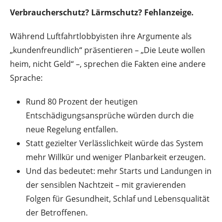
Verbraucherschutz? Lärmschutz? Fehlanzeige.
Während Luftfahrtlobbyisten ihre Argumente als
„kundenfreundlich“ präsentieren – „Die Leute wollen
heim, nicht Geld“ –, sprechen die Fakten eine andere
Sprache:
Rund 80 Prozent der heutigen
Entschädigungsansprüche würden durch die
neue Regelung entfallen.
Statt gezielter Verlässlichkeit würde das System
mehr Willkür und weniger Planbarkeit erzeugen.
Und das bedeutet: mehr Starts und Landungen in
der sensiblen Nachtzeit – mit gravierenden
Folgen für Gesundheit, Schlaf und Lebensqualität
der Betroffenen.