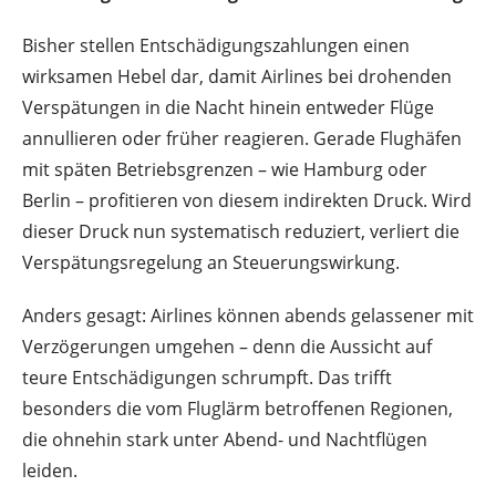
Bisher stellen Entschädigungszahlungen einen
wirksamen Hebel dar, damit Airlines bei drohenden
Verspätungen in die Nacht hinein entweder Flüge
annullieren oder früher reagieren. Gerade Flughäfen
mit späten Betriebsgrenzen – wie Hamburg oder
Berlin – profitieren von diesem indirekten Druck. Wird
dieser Druck nun systematisch reduziert, verliert die
Verspätungsregelung an Steuerungswirkung.
Anders gesagt: Airlines können abends gelassener mit
Verzögerungen umgehen – denn die Aussicht auf
teure Entschädigungen schrumpft. Das trifft
besonders die vom Fluglärm betroffenen Regionen,
die ohnehin stark unter Abend- und Nachtflügen
leiden.