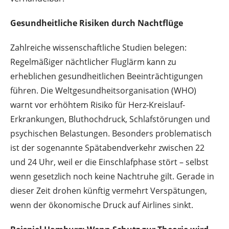
Gesundheitliche Risiken durch Nachtflüge
Zahlreiche wissenschaftliche Studien belegen:
Regelmäßiger nächtlicher Fluglärm kann zu
erheblichen gesundheitlichen Beeinträchtigungen
führen. Die Weltgesundheitsorganisation (WHO)
warnt vor erhöhtem Risiko für Herz-Kreislauf-
Erkrankungen, Bluthochdruck, Schlafstörungen und
psychischen Belastungen. Besonders problematisch
ist der sogenannte Spätabendverkehr zwischen 22
und 24 Uhr, weil er die Einschlafphase stört – selbst
wenn gesetzlich noch keine Nachtruhe gilt. Gerade in
dieser Zeit drohen künftig vermehrt Verspätungen,
wenn der ökonomische Druck auf Airlines sinkt.