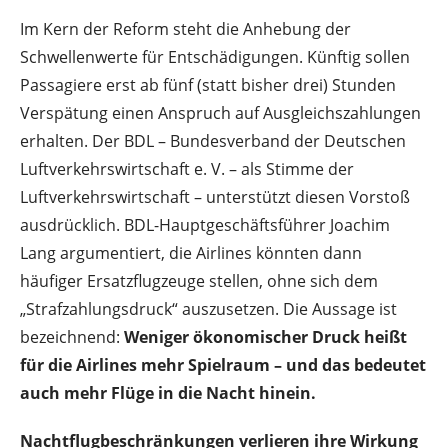
Im Kern der Reform steht die Anhebung der
Schwellenwerte für Entschädigungen. Künftig sollen
Passagiere erst ab fünf (statt bisher drei) Stunden
Verspätung einen Anspruch auf Ausgleichszahlungen
erhalten. Der BDL – Bundesverband der Deutschen
Luftverkehrswirtschaft e. V. – als Stimme der
Luftverkehrswirtschaft – unterstützt diesen Vorstoß
ausdrücklich. BDL-Hauptgeschäftsführer Joachim
Lang argumentiert, die Airlines könnten dann
häufiger Ersatzflugzeuge stellen, ohne sich dem
„Strafzahlungsdruck“ auszusetzen. Die Aussage ist
bezeichnend:
Weniger ökonomischer Druck heißt
für die Airlines mehr Spielraum – und das bedeutet
auch mehr Flüge in die Nacht hinein.
Nachtflugbeschränkungen verlieren ihre Wirkung