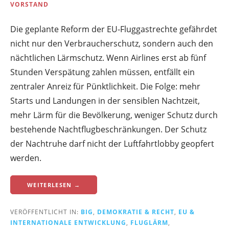
VORSTAND
Die geplante Reform der EU-Fluggastrechte gefährdet
nicht nur den Verbraucherschutz, sondern auch den
nächtlichen Lärmschutz. Wenn Airlines erst ab fünf
Stunden Verspätung zahlen müssen, entfällt ein
zentraler Anreiz für Pünktlichkeit. Die Folge: mehr
Starts und Landungen in der sensiblen Nachtzeit,
mehr Lärm für die Bevölkerung, weniger Schutz durch
bestehende Nachtflugbeschränkungen. Der Schutz
der Nachtruhe darf nicht der Luftfahrtlobby geopfert
werden.
WEITERLESEN →
VERÖFFENTLICHT IN:
BIG
,
DEMOKRATIE & RECHT
,
EU &
INTERNATIONALE ENTWICKLUNG
,
FLUGLÄRM
,