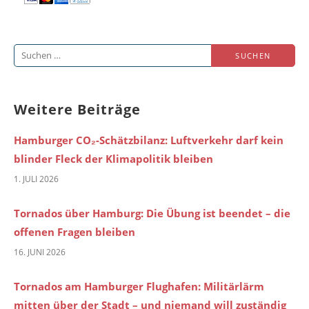
Suchen
nach:
Weitere Beiträge
Hamburger CO₂-Schätzbilanz: Luftverkehr darf kein
blinder Fleck der Klimapolitik bleiben
1. JULI 2026
Tornados über Hamburg: Die Übung ist beendet – die
offenen Fragen bleiben
16. JUNI 2026
Tornados am Hamburger Flughafen: Militärlärm
mitten über der Stadt – und niemand will zuständig