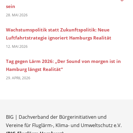
sein
28. MAI 2026
Wachstumspolitik statt Zukunftspolitik: Neue
Luftfahrtstrategie ignoriert Hamburgs Realität
12. MAI 2026
Tag gegen Lärm 2026: „Der Sound von morgen ist in
Hamburg längst Realität“
29. APRIL 2026
BIG | Dachverband der Bürgerinitiativen und
Vereine für Fluglärm-, Klima- und Umweltschutz e.V.