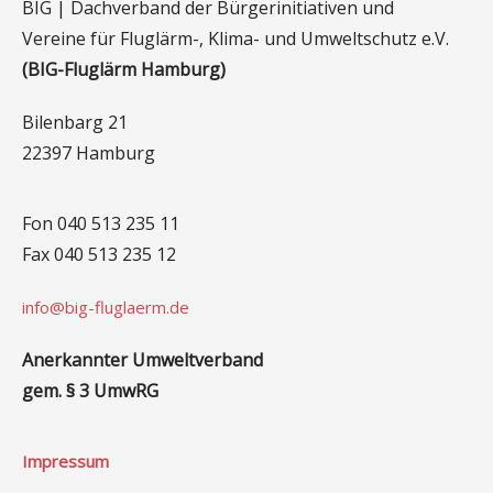
BIG | Dachverband der Bürgerinitiativen und
Vereine für Fluglärm-, Klima- und Umweltschutz e.V.
(BIG-Fluglärm Hamburg)
Bilenbarg 21
22397 Hamburg
Fon 040 513 235 11
Fax 040 513 235 12
info@big-fluglaerm.de
Anerkannter Umweltverband
gem. § 3 UmwRG
Impressum