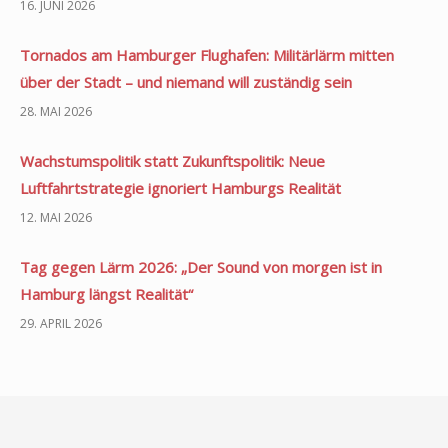
16. JUNI 2026
Tornados am Hamburger Flughafen: Militärlärm mitten
über der Stadt – und niemand will zuständig sein
28. MAI 2026
Wachstumspolitik statt Zukunftspolitik: Neue
Luftfahrtstrategie ignoriert Hamburgs Realität
12. MAI 2026
Tag gegen Lärm 2026: „Der Sound von morgen ist in
Hamburg längst Realität“
29. APRIL 2026