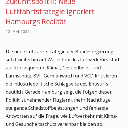
Zukunftspolitik: Neue
Luftfahrtstrategie ignoriert
Hamburgs Realität
12. MAI 2026
Die neue Luftfahrtstrategie der Bundesregierung
setzt weiterhin auf Wachstum des Luftverkehrs statt
auf konsequenten Klima-, Gesundheits- und
Lärmschutz. BVF, Germanwatch und VCD kritisieren
die industriepolitische Schlagseite des Entwurfs
deutlich. Gerade Hamburg zeigt die Folgen dieser
Politik: zunehmender Fluglärm, mehr Nachtflüge,
steigende Schadstoffbelastungen und fehlende
Antworten auf die Frage, wie Luftverkehr mit Klima-
und Gesundheitsschutz vereinbar bleiben soll.