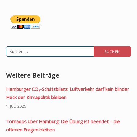
Suchen
nach:
Weitere Beiträge
Hamburger CO₂-Schätzbilanz: Luftverkehr darf kein blinder
Fleck der Klimapolitik bleiben
1. JULI 2026
Tornados über Hamburg: Die Übung ist beendet – die
offenen Fragen bleiben