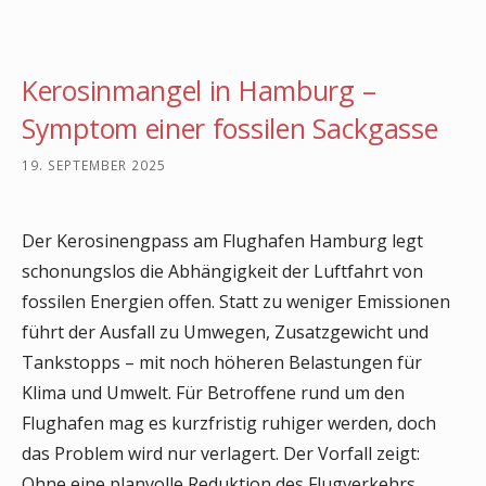
Kerosinmangel in Hamburg –
Symptom einer fossilen Sackgasse
19. SEPTEMBER 2025
Der Kerosinengpass am Flughafen Hamburg legt
schonungslos die Abhängigkeit der Luftfahrt von
fossilen Energien offen. Statt zu weniger Emissionen
führt der Ausfall zu Umwegen, Zusatzgewicht und
Tankstopps – mit noch höheren Belastungen für
Klima und Umwelt. Für Betroffene rund um den
Flughafen mag es kurzfristig ruhiger werden, doch
das Problem wird nur verlagert. Der Vorfall zeigt:
Ohne eine planvolle Reduktion des Flugverkehrs