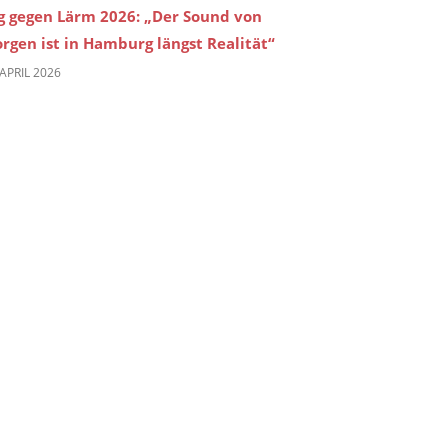
g gegen Lärm 2026: „Der Sound von
rgen ist in Hamburg längst Realität“
 APRIL 2026