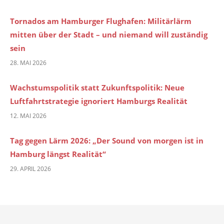
Tornados am Hamburger Flughafen: Militärlärm
mitten über der Stadt – und niemand will zuständig
sein
28. MAI 2026
Wachstumspolitik statt Zukunftspolitik: Neue
Luftfahrtstrategie ignoriert Hamburgs Realität
12. MAI 2026
Tag gegen Lärm 2026: „Der Sound von morgen ist in
Hamburg längst Realität“
29. APRIL 2026