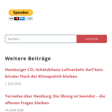
Suchen
nach:
Weitere Beiträge
Hamburger CO₂-Schätzbilanz: Luftverkehr darf kein
blinder Fleck der Klimapolitik bleiben
1. JULI 2026
Tornados über Hamburg: Die Übung ist beendet – die
offenen Fragen bleiben
16. JUNI 2026