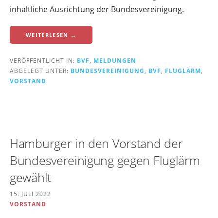
inhaltliche Ausrichtung der Bundesvereinigung.
WEITERLESEN →
VERÖFFENTLICHT IN:
BVF
,
MELDUNGEN
ABGELEGT UNTER:
BUNDESVEREINIGUNG
,
BVF
,
FLUGLÄRM
,
VORSTAND
Hamburger in den Vorstand der
Bundesvereinigung gegen Fluglärm
gewählt
15. JULI 2022
VORSTAND