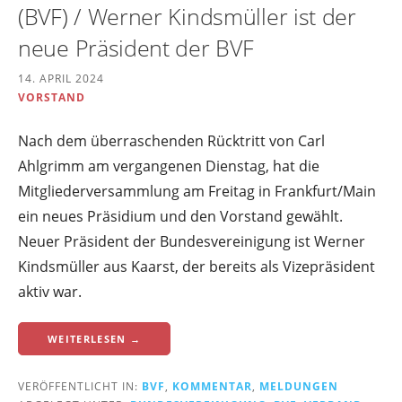
(BVF) / Werner Kindsmüller ist der
neue Präsident der BVF
14. APRIL 2024
VORSTAND
Nach dem überraschenden Rücktritt von Carl
Ahlgrimm am vergangenen Dienstag, hat die
Mitgliederversammlung am Freitag in Frankfurt/Main
ein neues Präsidium und den Vorstand gewählt.
Neuer Präsident der Bundesvereinigung ist Werner
Kindsmüller aus Kaarst, der bereits als Vizepräsident
aktiv war.
WEITERLESEN →
VERÖFFENTLICHT IN:
BVF
,
KOMMENTAR
,
MELDUNGEN