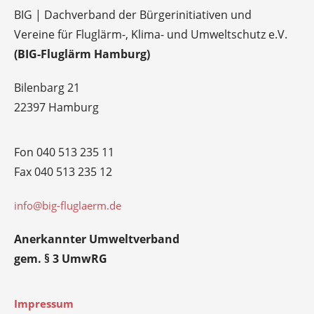
BIG | Dachverband der Bürgerinitiativen und
Vereine für Fluglärm-, Klima- und Umweltschutz e.V.
(BIG-Fluglärm Hamburg)
Bilenbarg 21
22397 Hamburg
Fon 040 513 235 11
Fax 040 513 235 12
info@big-fluglaerm.de
Anerkannter Umweltverband
gem. § 3 UmwRG
Impressum