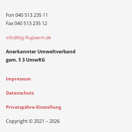
Fon 040 513 235 11
Fax 040 513 235 12
info@big-fluglaerm.de
Anerkannter Umweltverband
gem. § 3 UmwRG
Impressum
Datenschutz
Privatspähre-Einstellung
Copyright © 2021 – 2026