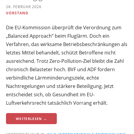
28. FEBRUAR 2026
VORSTAND
Die EU-Kommission überprüft die Verordnung zum
„Balanced Approach“ beim Fluglärm. Doch ein
Verfahren, das wirksame Betriebsbeschränkungen als
letztes Mittel behandelt, schützt Betroffene nicht
ausreichend. Trotz Zero-Pollution-Ziel bleibt die Zahl
chronisch Belasteter hoch. BVF und ADF fordern
verbindliche Lärmminderungsziele, echte
Nachtregelungen und stärkere Beteiligung. Jetzt
entscheidet sich, ob Gesundheit im EU-
Luftverkehrsrecht tatsächlich Vorrang erhält.
WEITERLESEN →