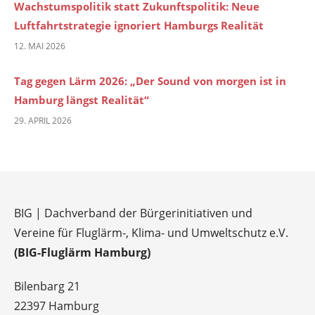
Wachstumspolitik statt Zukunftspolitik: Neue
Luftfahrtstrategie ignoriert Hamburgs Realität
12. MAI 2026
Tag gegen Lärm 2026: „Der Sound von morgen ist in
Hamburg längst Realität“
29. APRIL 2026
BIG | Dachverband der Bürgerinitiativen und
Vereine für Fluglärm-, Klima- und Umweltschutz e.V.
(BIG-Fluglärm Hamburg)
Bilenbarg 21
22397 Hamburg