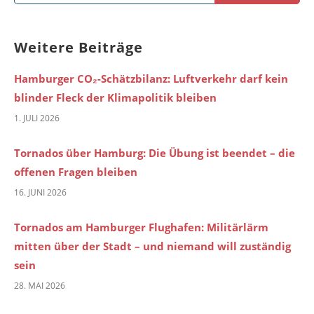
nach:
Weitere Beiträge
Hamburger CO₂-Schätzbilanz: Luftverkehr darf kein
blinder Fleck der Klimapolitik bleiben
1. JULI 2026
Tornados über Hamburg: Die Übung ist beendet – die
offenen Fragen bleiben
16. JUNI 2026
Tornados am Hamburger Flughafen: Militärlärm
mitten über der Stadt – und niemand will zuständig
sein
28. MAI 2026