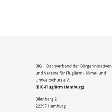
BIG | Dachverband der Bürgerinitiativen
und Vereine für Fluglärm-, Klima- und
Umweltschutz e.V.
(BIG-Fluglärm Hamburg)
Bilenbarg 21
22397 Hamburg