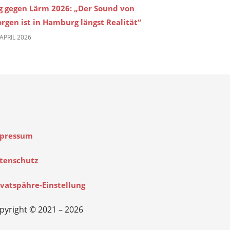
g gegen Lärm 2026: „Der Sound von
rgen ist in Hamburg längst Realität“
 APRIL 2026
pressum
tenschutz
ivatspähre-Einstellung
pyright © 2021 – 2026