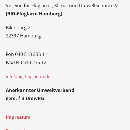
Vereine für Fluglärm-, Klima- und Umweltschutz e.V.
(BIG-Fluglärm Hamburg)
Bilenbarg 21
22397 Hamburg
Fon 040 513 235 11
Fax 040 513 235 12
info@big-fluglaerm.de
Anerkannter Umweltverband
gem. § 3 UmwRG
Impressum