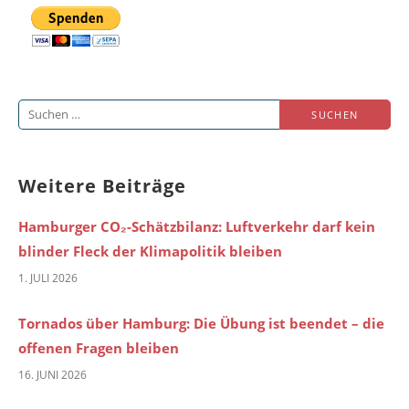
Suchen
nach:
Weitere Beiträge
Hamburger CO₂-Schätzbilanz: Luftverkehr darf kein
blinder Fleck der Klimapolitik bleiben
1. JULI 2026
Tornados über Hamburg: Die Übung ist beendet – die
offenen Fragen bleiben
16. JUNI 2026