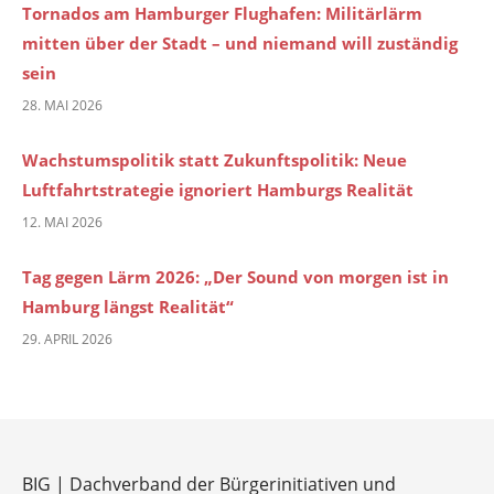
Tornados am Hamburger Flughafen: Militärlärm
mitten über der Stadt – und niemand will zuständig
sein
28. MAI 2026
Wachstumspolitik statt Zukunftspolitik: Neue
Luftfahrtstrategie ignoriert Hamburgs Realität
12. MAI 2026
Tag gegen Lärm 2026: „Der Sound von morgen ist in
Hamburg längst Realität“
29. APRIL 2026
BIG | Dachverband der Bürgerinitiativen und