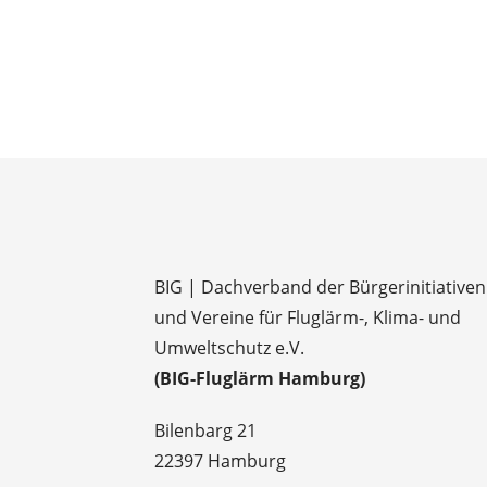
BIG | Dachverband der Bürgerinitiativen
und Vereine für Fluglärm-, Klima- und
Umweltschutz e.V.
(BIG-Fluglärm Hamburg)
Bilenbarg 21
22397 Hamburg