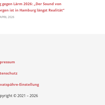
g gegen Lärm 2026: „Der Sound von
rgen ist in Hamburg längst Realität“
 APRIL 2026
pressum
tenschutz
ivatspähre-Einstellung
pyright © 2021 – 2026