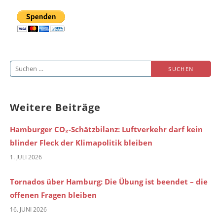
Suchen
nach:
Weitere Beiträge
Hamburger CO₂-Schätzbilanz: Luftverkehr darf kein
blinder Fleck der Klimapolitik bleiben
1. JULI 2026
Tornados über Hamburg: Die Übung ist beendet – die
offenen Fragen bleiben
16. JUNI 2026