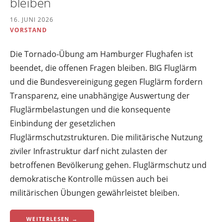
bleiben
16. JUNI 2026
VORSTAND
Die Tornado-Übung am Hamburger Flughafen ist
beendet, die offenen Fragen bleiben. BIG Fluglärm
und die Bundesvereinigung gegen Fluglärm fordern
Transparenz, eine unabhängige Auswertung der
Fluglärmbelastungen und die konsequente
Einbindung der gesetzlichen
Fluglärmschutzstrukturen. Die militärische Nutzung
ziviler Infrastruktur darf nicht zulasten der
betroffenen Bevölkerung gehen. Fluglärmschutz und
demokratische Kontrolle müssen auch bei
militärischen Übungen gewährleistet bleiben.
WEITERLESEN →