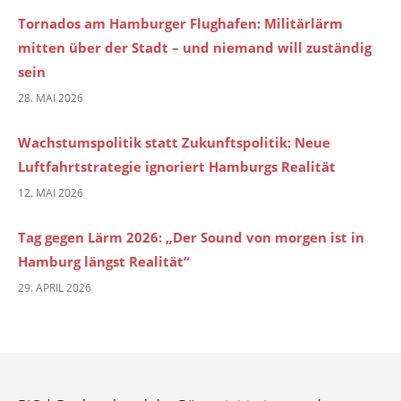
Tornados am Hamburger Flughafen: Militärlärm
mitten über der Stadt – und niemand will zuständig
sein
28. MAI 2026
Wachstumspolitik statt Zukunftspolitik: Neue
Luftfahrtstrategie ignoriert Hamburgs Realität
12. MAI 2026
Tag gegen Lärm 2026: „Der Sound von morgen ist in
Hamburg längst Realität“
29. APRIL 2026