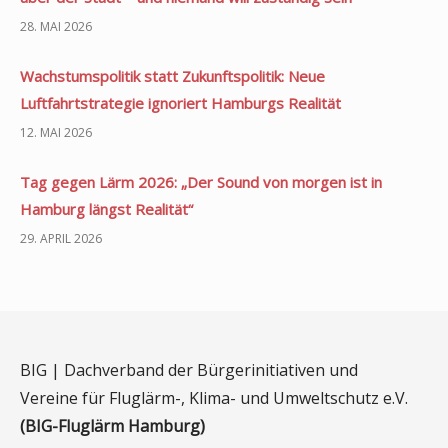
28. MAI 2026
Wachstumspolitik statt Zukunftspolitik: Neue
Luftfahrtstrategie ignoriert Hamburgs Realität
12. MAI 2026
Tag gegen Lärm 2026: „Der Sound von morgen ist in
Hamburg längst Realität“
29. APRIL 2026
BIG | Dachverband der Bürgerinitiativen und
Vereine für Fluglärm-, Klima- und Umweltschutz e.V.
(BIG-Fluglärm Hamburg)