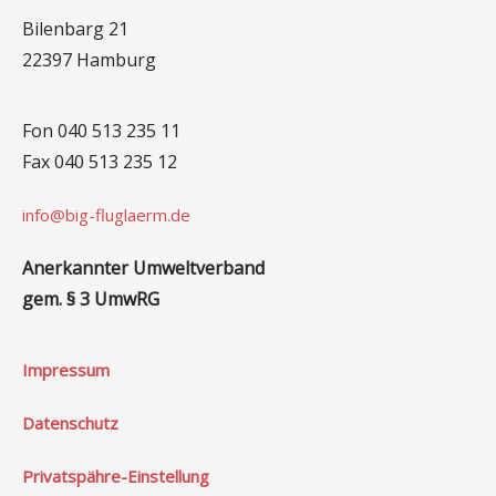
Bilenbarg 21
22397 Hamburg
Fon 040 513 235 11
Fax 040 513 235 12
info@big-fluglaerm.de
Anerkannter Umweltverband
gem. § 3 UmwRG
Impressum
Datenschutz
Privatspähre-Einstellung