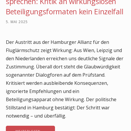
sprechen: Kritik an wirkungslosen
Beteiligungsformaten kein Einzelfall
5. MAI 2025
Der Austritt aus der Hamburger Allianz für den
Fluglärmschutz zeigt Wirkung: Aus Wien, Leipzig und
den Niederlanden erreichen uns deutliche Signale der
Zustimmung. Überall dort steht die Glaubwürdigkeit
sogenannter Dialogforen auf dem Prüfstand.
Kritisiert werden ausbleibende Konsequenzen,
ignorierte Empfehlungen und ein
Beteiligungsapparat ohne Wirkung. Der politische
Stillstand in Hamburg bestätigt: Der Schritt war
notwendig – und überfällig.