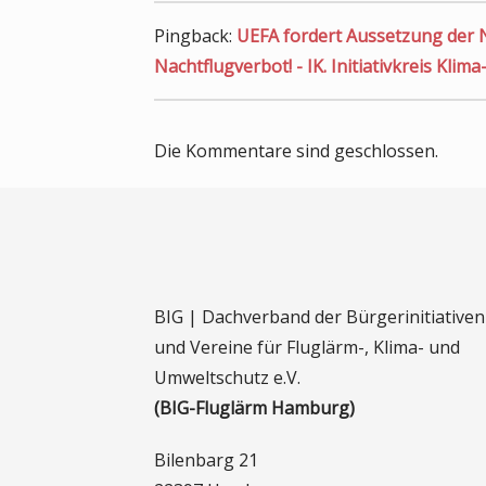
Pingback:
UEFA fordert Aussetzung der 
Nachtflugverbot! - IK. Initiativkreis Klim
Die Kommentare sind geschlossen.
BIG | Dachverband der Bürgerinitiativen
und Vereine für Fluglärm-, Klima- und
Umweltschutz e.V.
(BIG-Fluglärm Hamburg)
Bilenbarg 21