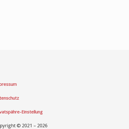
pressum
tenschutz
ivatspähre-Einstellung
pyright © 2021 – 2026