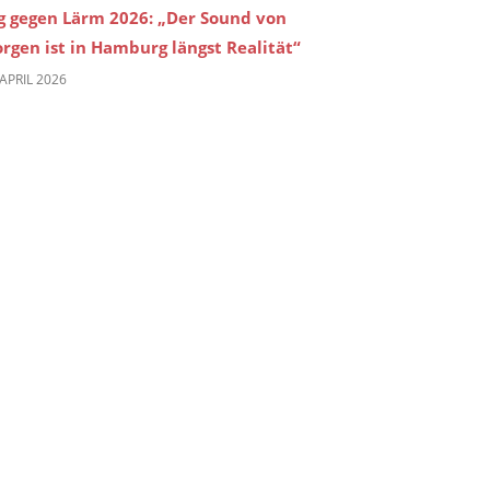
g gegen Lärm 2026: „Der Sound von
rgen ist in Hamburg längst Realität“
 APRIL 2026