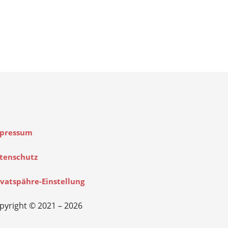
pressum
tenschutz
ivatspähre-Einstellung
pyright © 2021 – 2026