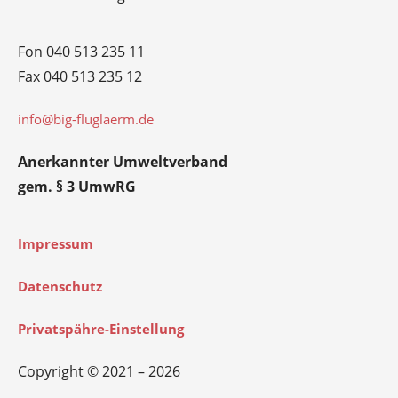
Fon 040 513 235 11
Fax 040 513 235 12
info@big-fluglaerm.de
Anerkannter Umweltverband
gem. § 3 UmwRG
Impressum
Datenschutz
Privatspähre-Einstellung
Copyright © 2021 – 2026