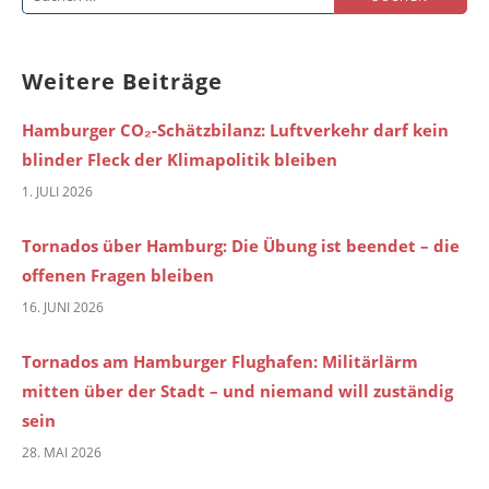
nach:
Weitere Beiträge
Hamburger CO₂-Schätzbilanz: Luftverkehr darf kein
blinder Fleck der Klimapolitik bleiben
1. JULI 2026
Tornados über Hamburg: Die Übung ist beendet – die
offenen Fragen bleiben
16. JUNI 2026
Tornados am Hamburger Flughafen: Militärlärm
mitten über der Stadt – und niemand will zuständig
sein
28. MAI 2026