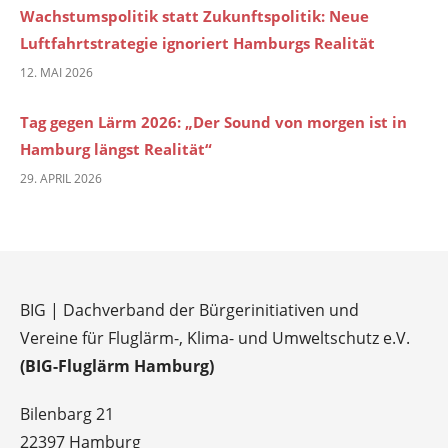
Wachstumspolitik statt Zukunftspolitik: Neue
Luftfahrtstrategie ignoriert Hamburgs Realität
12. MAI 2026
Tag gegen Lärm 2026: „Der Sound von morgen ist in
Hamburg längst Realität“
29. APRIL 2026
BIG | Dachverband der Bürgerinitiativen und
Vereine für Fluglärm-, Klima- und Umweltschutz e.V.
(BIG-Fluglärm Hamburg)
Bilenbarg 21
22397 Hamburg