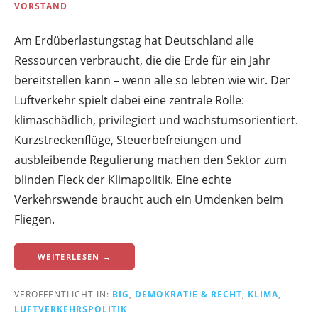
VORSTAND
Am Erdüberlastungstag hat Deutschland alle
Ressourcen verbraucht, die die Erde für ein Jahr
bereitstellen kann – wenn alle so lebten wie wir. Der
Luftverkehr spielt dabei eine zentrale Rolle:
klimaschädlich, privilegiert und wachstumsorientiert.
Kurzstreckenflüge, Steuerbefreiungen und
ausbleibende Regulierung machen den Sektor zum
blinden Fleck der Klimapolitik. Eine echte
Verkehrswende braucht auch ein Umdenken beim
Fliegen.
WEITERLESEN →
VERÖFFENTLICHT IN:
BIG
,
DEMOKRATIE & RECHT
,
KLIMA
,
LUFTVERKEHRSPOLITIK