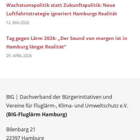
Wachstumspolitik statt Zukunftspolitik: Neue
Luftfahrtstrategie ignoriert Hamburgs Realität
12. MAI 2026
Tag gegen Lärm 2026: „Der Sound von morgen ist in
Hamburg längst Realität“
29. APRIL 2026
BIG | Dachverband der Bürgerinitiativen und
Vereine für Fluglärm-, Klima- und Umweltschutz e.V.
(BIG-Fluglärm Hamburg)
Bilenbarg 21
22397 Hamburg