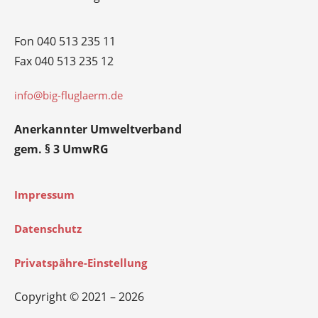
Fon 040 513 235 11
Fax 040 513 235 12
info@big-fluglaerm.de
Anerkannter Umweltverband
gem. § 3 UmwRG
Impressum
Datenschutz
Privatspähre-Einstellung
Copyright © 2021 – 2026