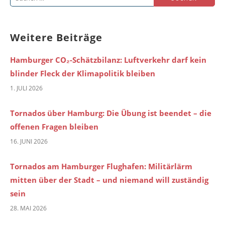
nach:
Weitere Beiträge
Hamburger CO₂-Schätzbilanz: Luftverkehr darf kein
blinder Fleck der Klimapolitik bleiben
1. JULI 2026
Tornados über Hamburg: Die Übung ist beendet – die
offenen Fragen bleiben
16. JUNI 2026
Tornados am Hamburger Flughafen: Militärlärm
mitten über der Stadt – und niemand will zuständig
sein
28. MAI 2026