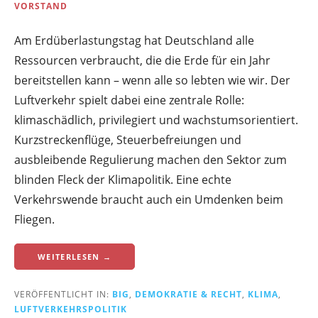
VORSTAND
Am Erdüberlastungstag hat Deutschland alle
Ressourcen verbraucht, die die Erde für ein Jahr
bereitstellen kann – wenn alle so lebten wie wir. Der
Luftverkehr spielt dabei eine zentrale Rolle:
klimaschädlich, privilegiert und wachstumsorientiert.
Kurzstreckenflüge, Steuerbefreiungen und
ausbleibende Regulierung machen den Sektor zum
blinden Fleck der Klimapolitik. Eine echte
Verkehrswende braucht auch ein Umdenken beim
Fliegen.
WEITERLESEN →
VERÖFFENTLICHT IN:
BIG
,
DEMOKRATIE & RECHT
,
KLIMA
,
LUFTVERKEHRSPOLITIK