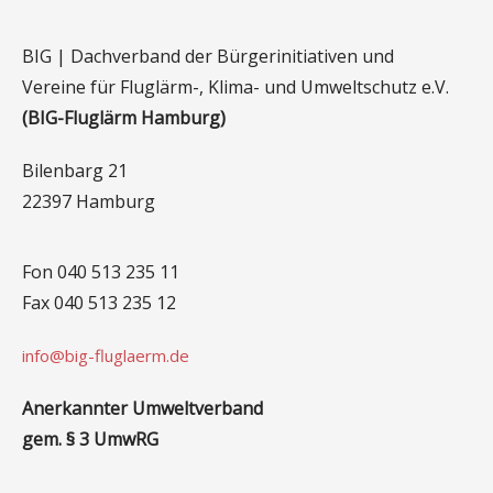
BIG | Dachverband der Bürgerinitiativen und
Vereine für Fluglärm-, Klima- und Umweltschutz e.V.
(BIG-Fluglärm Hamburg)
Bilenbarg 21
22397 Hamburg
Fon 040 513 235 11
Fax 040 513 235 12
info@big-fluglaerm.de
Anerkannter Umweltverband
gem. § 3 UmwRG