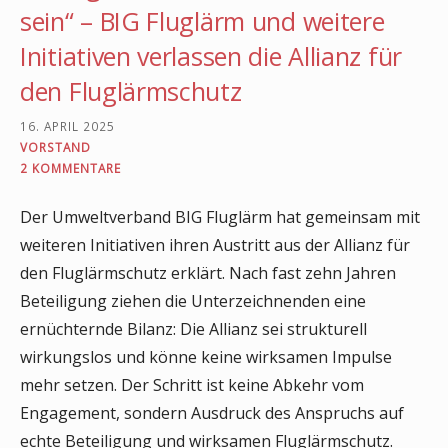
sein“ – BIG Fluglärm und weitere
Initiativen verlassen die Allianz für
den Fluglärmschutz
16. APRIL 2025
VORSTAND
2 KOMMENTARE
Der Umweltverband BIG Fluglärm hat gemeinsam mit
weiteren Initiativen ihren Austritt aus der Allianz für
den Fluglärmschutz erklärt. Nach fast zehn Jahren
Beteiligung ziehen die Unterzeichnenden eine
ernüchternde Bilanz: Die Allianz sei strukturell
wirkungslos und könne keine wirksamen Impulse
mehr setzen. Der Schritt ist keine Abkehr vom
Engagement, sondern Ausdruck des Anspruchs auf
echte Beteiligung und wirksamen Fluglärmschutz.