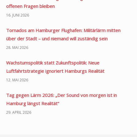
offenen Fragen bleiben
16. JUNI 2026
Tornados am Hamburger Flughafen: Militärlärm mitten
über der Stadt – und niemand will zuständig sein
28. MAI 2026
Wachstumspolitik statt Zukunftspolitik: Neue
Luftfahrtstrategie ignoriert Hamburgs Realität
12. MAI 2026
Tag gegen Lärm 2026: „Der Sound von morgen ist in
Hamburg längst Realität“
29. APRIL 2026