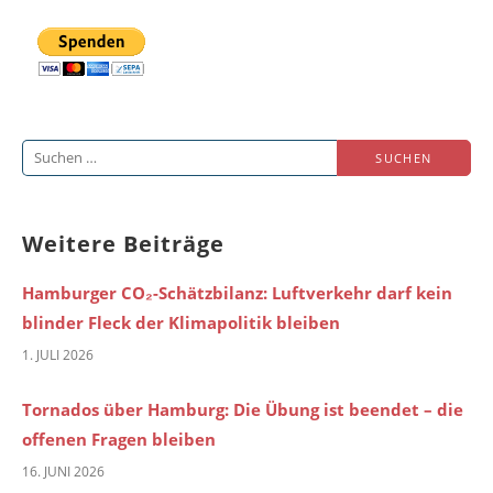
Suchen
nach:
Weitere Beiträge
Hamburger CO₂-Schätzbilanz: Luftverkehr darf kein
blinder Fleck der Klimapolitik bleiben
1. JULI 2026
Tornados über Hamburg: Die Übung ist beendet – die
offenen Fragen bleiben
16. JUNI 2026