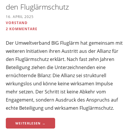
den Fluglärmschutz
16. APRIL 2025
VORSTAND
2 KOMMENTARE
Der Umweltverband BIG Fluglärm hat gemeinsam mit
weiteren Initiativen ihren Austritt aus der Allianz für
den Fluglärmschutz erklärt. Nach fast zehn Jahren
Beteiligung ziehen die Unterzeichnenden eine
ernüchternde Bilanz: Die Allianz sei strukturell
wirkungslos und könne keine wirksamen Impulse
mehr setzen. Der Schritt ist keine Abkehr vom
Engagement, sondern Ausdruck des Anspruchs auf
echte Beteiligung und wirksamen Fluglärmschutz.
WEITERLESEN →