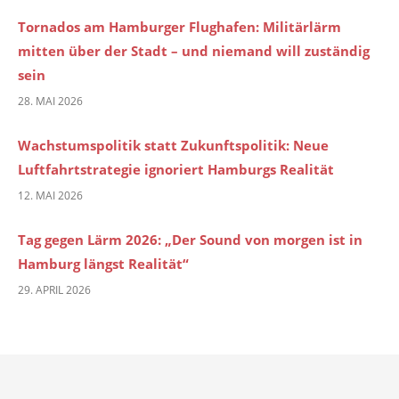
Tornados am Hamburger Flughafen: Militärlärm
mitten über der Stadt – und niemand will zuständig
sein
28. MAI 2026
Wachstumspolitik statt Zukunftspolitik: Neue
Luftfahrtstrategie ignoriert Hamburgs Realität
12. MAI 2026
Tag gegen Lärm 2026: „Der Sound von morgen ist in
Hamburg längst Realität“
29. APRIL 2026