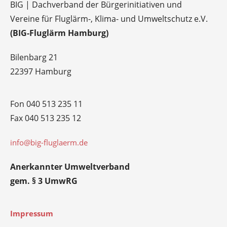
BIG | Dachverband der Bürgerinitiativen und
Vereine für Fluglärm-, Klima- und Umweltschutz e.V.
(BIG-Fluglärm Hamburg)
Bilenbarg 21
22397 Hamburg
Fon 040 513 235 11
Fax 040 513 235 12
info@big-fluglaerm.de
Anerkannter Umweltverband
gem. § 3 UmwRG
Impressum