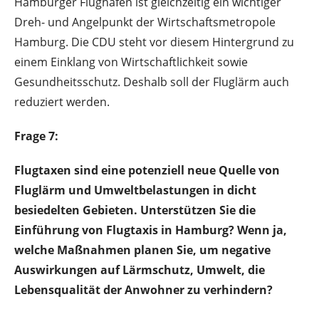
Hamburger Flughafen ist gleichzeitig ein wichtiger
Dreh- und Angelpunkt der Wirtschaftsmetropole
Hamburg. Die CDU steht vor diesem Hintergrund zu
einem Einklang von Wirtschaftlichkeit sowie
Gesundheitsschutz. Deshalb soll der Fluglärm auch
reduziert werden.
Frage 7:
Flugtaxen sind eine potenziell neue Quelle von
Fluglärm und Umweltbelastungen in dicht
besiedelten Gebieten. Unterstützen Sie die
Einführung von Flugtaxis in Hamburg? Wenn ja,
welche Maßnahmen planen Sie, um negative
Auswirkungen auf Lärmschutz, Umwelt, die
Lebensqualität der Anwohner zu verhindern?