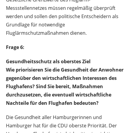
Messstellennetzes müssen regelmäßig überprüft
werden und sollen den politische Entscheidern als
Grundlage für notwendige
Fluglärmschutzmaßnahmen dienen.
Frage 6:
Gesundheitsschutz als oberstes Ziel
Wie priorisieren Sie die Gesundheit der Anwohner
gegenüber den wirtschaftlichen Interessen des
Flughafens? Sind Sie bereit, Maßnahmen
durchzusetzen, die eventuell wirtschaftliche
Nachteile für den Flughafen bedeuten?
Die Gesundheit aller Hamburgerinnen und
Hamburger hat für die CDU oberste Priorität. Der