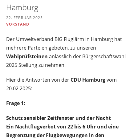
Hamburg
22. FEBRUAR 2025
VORSTAND
Der Umweltverband BIG Fluglärm in Hamburg hat
mehrere Parteien gebeten, zu unseren
Wahlprüfsteinen
anlässlich der Bürgerschaftswahl
2025 Stellung zu nehmen.
Hier die Antworten von der
CDU Hamburg
vom
20.02.2025:
Frage 1:
Schutz sensibler Zeitfenster und der Nacht
Ein Nachtflugverbot von 22 bis 6 Uhr und eine
Begrenzung der Flugbewegungen in den