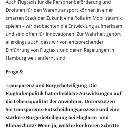
Auch Flugtaxis für die Personenbeförderung und
Drohnen für den Warentransport können in einer
smarten Stadt der Zukunft eine Rolle im Mobilitätsmix
spielen – wir beobachten die Entwicklung aufmerksam
und sind offen für Innovationen. Zur Wahrheit gehört
allerdings auch, dass wir von entsprechender
Einführung von Flugtaxis und deren Regelungen in
Hamburg weit entfernt sind.
Frage 8:
Transparenz und Bürgerbeteiligung
.
Die
Flughafenpolitik hat erhebliche Auswirkungen auf
die Lebensqualität der Anwohner. Unterstützen
Sie transparente Entscheidungsprozesse und eine
stärkere Bürgerbeteiligung bei Fluglärm- und
Klimaschutz? Wenn ja, welche konkreten Schritte