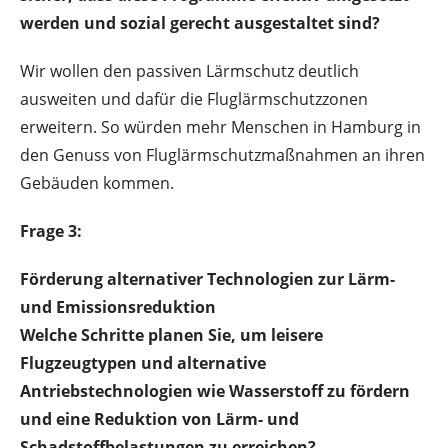
werden und sozial gerecht ausgestaltet sind?
Wir wollen den passiven Lärmschutz deutlich
ausweiten und dafür die Fluglärmschutzzonen
erweitern. So würden mehr Menschen in Hamburg in
den Genuss von Fluglärmschutzmaßnahmen an ihren
Gebäuden kommen.
Frage 3:
Förderung alternativer Technologien zur Lärm-
und Emissionsreduktion
Welche Schritte planen Sie, um leisere
Flugzeugtypen und alternative
Antriebstechnologien wie Wasserstoff zu fördern
und eine Reduktion von Lärm- und
Schadstoffbelastungen zu erreichen?