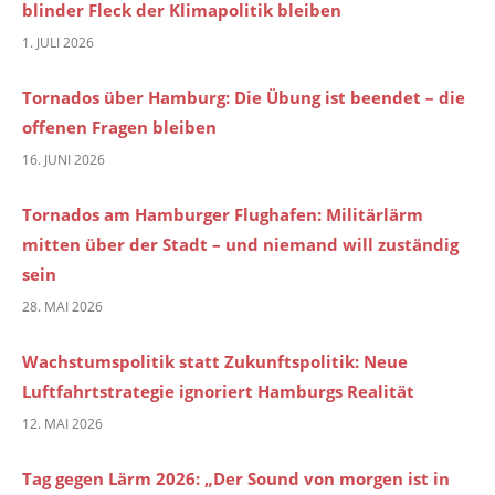
blinder Fleck der Klimapolitik bleiben
1. JULI 2026
Tornados über Hamburg: Die Übung ist beendet – die
offenen Fragen bleiben
16. JUNI 2026
Tornados am Hamburger Flughafen: Militärlärm
mitten über der Stadt – und niemand will zuständig
sein
28. MAI 2026
Wachstumspolitik statt Zukunftspolitik: Neue
Luftfahrtstrategie ignoriert Hamburgs Realität
12. MAI 2026
Tag gegen Lärm 2026: „Der Sound von morgen ist in