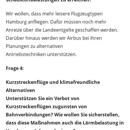
Wir wollen, dass mehr leisere Flugzeugtypen
Hamburg anfliegen. Dafür müssen noch mehr
Anreize über die Landeentgelte geschaffen werden.
Darüber hinaus werden wir Airbus bei ihren
Planungen zu alternativen
Antriebstechniken unterstützen.
Frage 4:
Kurzstreckenflüge und klimafreundliche
Alternativen
Unterstützen Sie ein Verbot von
Kurzstreckenflügen zugunsten von
Bahnverbindungen? Wie wollen Sie sicherstellen,
dass diese Maßnahmen auch die Lärmbelastung in