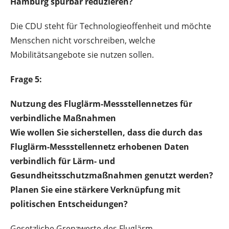
Hamburg spürbar reduzieren?
Die CDU steht für Technologieoffenheit und möchte
Menschen nicht vorschreiben, welche
Mobilitätsangebote sie nutzen sollen.
Frage 5:
Nutzung des Fluglärm-Messstellennetzes für
verbindliche Maßnahmen
Wie wollen Sie sicherstellen, dass die durch das
Fluglärm-Messstellennetz erhobenen Daten
verbindlich für Lärm- und
Gesundheitsschutzmaßnahmen genutzt werden?
Planen Sie eine stärkere Verknüpfung mit
politischen Entscheidungen?
Gesetzliche Grenzwerte des Fluglärm-