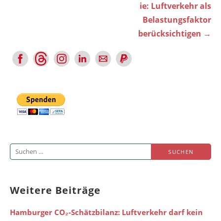
ie: Luftverkehr als
Belastungsfaktor
berücksichtigen →
Suchen
nach:
Weitere Beiträge
Hamburger CO₂-Schätzbilanz: Luftverkehr darf kein