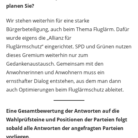
planen Sie?
Wir stehen weiterhin für eine starke
Bürgerbeteiligung, auch beim Thema Fluglärm. Dafür
wurde eigens die „Allianz für
Fluglärmschutz“ eingerichtet. SPD und Grünen nutzen
dieses Gremium weiterhin nur zum
Gedankenaustausch. Gemeinsam mit den
Anwohnerinnen und Anwohnern muss ein
ernsthafter Dialog entstehen, aus dem man dann
auch Optimierungen beim Fluglärmschutz ableitet.
Eine Gesamtbewertung der Antworten auf die
Wahlprüfsteine und Positionen der Parteien folgt
sobald alle Antworten der angefragten Parteien
vorliegen.