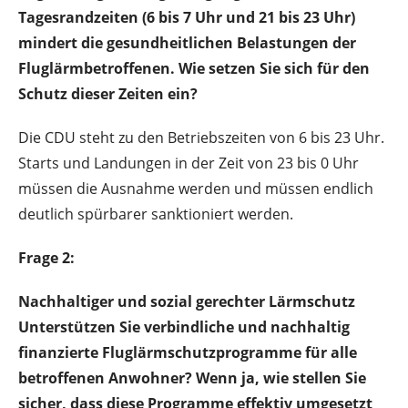
Tagesrandzeiten (6 bis 7 Uhr und 21 bis 23 Uhr)
mindert die gesundheitlichen Belastungen der
Fluglärmbetroffenen. Wie setzen Sie sich für den
Schutz dieser Zeiten ein?
Die CDU steht zu den Betriebszeiten von 6 bis 23 Uhr.
Starts und Landungen in der Zeit von 23 bis 0 Uhr
müssen die Ausnahme werden und müssen endlich
deutlich spürbarer sanktioniert werden.
Frage 2:
Nachhaltiger und sozial gerechter Lärmschutz
Unterstützen Sie verbindliche und nachhaltig
finanzierte Fluglärmschutzprogramme für alle
betroffenen Anwohner? Wenn ja, wie stellen Sie
sicher, dass diese Programme effektiv umgesetzt