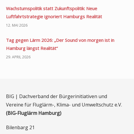
Wachstumspolitik statt Zukunftspolitik: Neue
Luftfahrtstrategie ignoriert Hamburgs Realität
12. MAI 2026
Tag gegen Lärm 2026: „Der Sound von morgen ist in
Hamburg längst Realität“
29. APRIL 2026
BIG | Dachverband der Bürgerinitiativen und
Vereine für Fluglärm-, Klima- und Umweltschutz e.V.
(BIG-Fluglärm Hamburg)
Bilenbarg 21