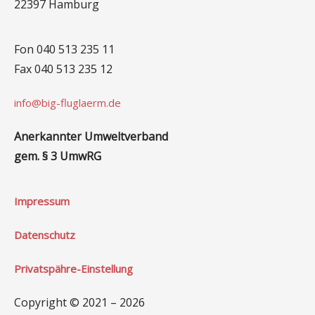
22397 Hamburg
Fon 040 513 235 11
Fax 040 513 235 12
info@big-fluglaerm.de
Anerkannter Umweltverband
gem. § 3 UmwRG
Impressum
Datenschutz
Privatspähre-Einstellung
Copyright © 2021 – 2026