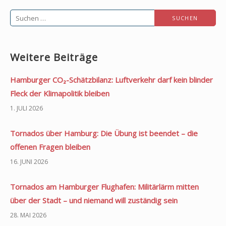
Suchen
nach:
Weitere Beiträge
Hamburger CO₂-Schätzbilanz: Luftverkehr darf kein blinder
Fleck der Klimapolitik bleiben
1. JULI 2026
Tornados über Hamburg: Die Übung ist beendet – die
offenen Fragen bleiben
16. JUNI 2026
Tornados am Hamburger Flughafen: Militärlärm mitten
über der Stadt – und niemand will zuständig sein
28. MAI 2026