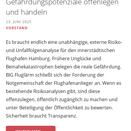
Gefährdungspotenziale offenlegen
und handeln
23. JUNI 2025
VORSTAND
Es braucht endlich eine unabhängige, externe Risiko-
und Unfallfolgenanalyse für den innerstädtischen
Flughafen Hamburg. Frühere Unglücke und
Beinahekatastrophen belegen die reale Gefährdung.
BIG Fluglärm schließt sich der Forderung der
Notgemeinschaft der Flughafenanlieger an. Wenn es
bestehende Risikoanalysen gibt, sind diese
offenzulegen, öffentlich zugänglich zu machen und
unter Beteiligung der Öffentlichkeit zu bewerten.
Sicherheit braucht Transparenz.