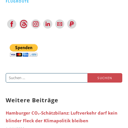
FLUGROUTE
Suchen
nach:
Weitere Beiträge
Hamburger CO₂-Schätzbilanz: Luftverkehr darf kein
blinder Fleck der Klimapolitik bleiben