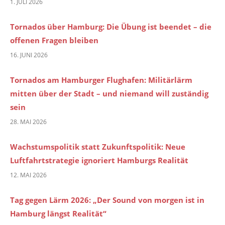
1. JULI 2026
Tornados über Hamburg: Die Übung ist beendet – die
offenen Fragen bleiben
16. JUNI 2026
Tornados am Hamburger Flughafen: Militärlärm
mitten über der Stadt – und niemand will zuständig
sein
28. MAI 2026
Wachstumspolitik statt Zukunftspolitik: Neue
Luftfahrtstrategie ignoriert Hamburgs Realität
12. MAI 2026
Tag gegen Lärm 2026: „Der Sound von morgen ist in
Hamburg längst Realität“