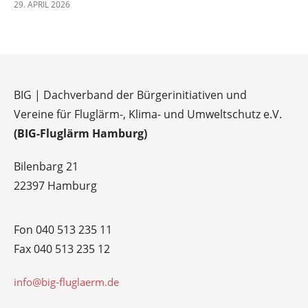
29. APRIL 2026
BIG | Dachverband der Bürgerinitiativen und
Vereine für Fluglärm-, Klima- und Umweltschutz e.V.
(BIG-Fluglärm Hamburg)
Bilenbarg 21
22397 Hamburg
Fon 040 513 235 11
Fax 040 513 235 12
info@big-fluglaerm.de