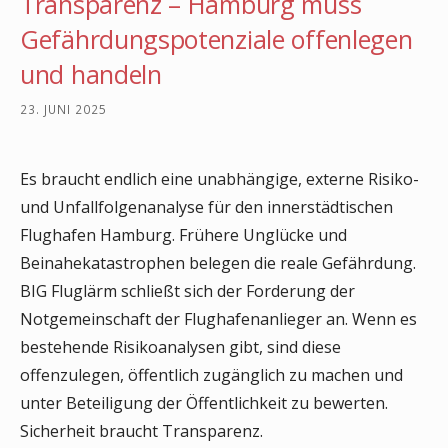
Transparenz – Hamburg muss
Gefährdungspotenziale offenlegen
und handeln
23. JUNI 2025
Es braucht endlich eine unabhängige, externe Risiko-
und Unfallfolgenanalyse für den innerstädtischen
Flughafen Hamburg. Frühere Unglücke und
Beinahekatastrophen belegen die reale Gefährdung.
BIG Fluglärm schließt sich der Forderung der
Notgemeinschaft der Flughafenanlieger an. Wenn es
bestehende Risikoanalysen gibt, sind diese
offenzulegen, öffentlich zugänglich zu machen und
unter Beteiligung der Öffentlichkeit zu bewerten.
Sicherheit braucht Transparenz.