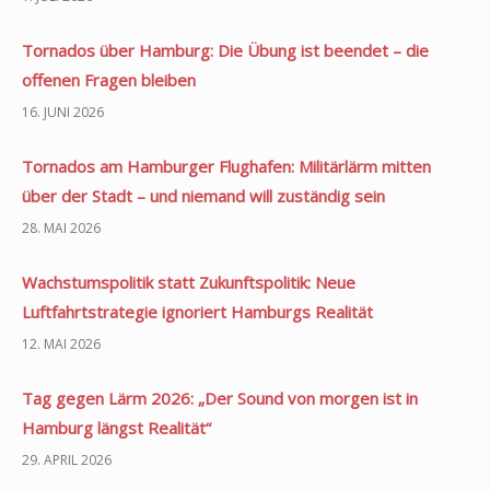
Tornados über Hamburg: Die Übung ist beendet – die
offenen Fragen bleiben
16. JUNI 2026
Tornados am Hamburger Flughafen: Militärlärm mitten
über der Stadt – und niemand will zuständig sein
28. MAI 2026
Wachstumspolitik statt Zukunftspolitik: Neue
Luftfahrtstrategie ignoriert Hamburgs Realität
12. MAI 2026
Tag gegen Lärm 2026: „Der Sound von morgen ist in
Hamburg längst Realität“
29. APRIL 2026