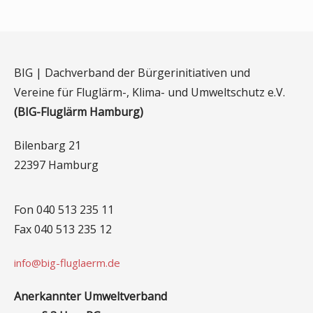
BIG | Dachverband der Bürgerinitiativen und
Vereine für Fluglärm-, Klima- und Umweltschutz e.V.
(BIG-Fluglärm Hamburg)
Bilenbarg 21
22397 Hamburg
Fon 040 513 235 11
Fax 040 513 235 12
info@big-fluglaerm.de
Anerkannter Umweltverband