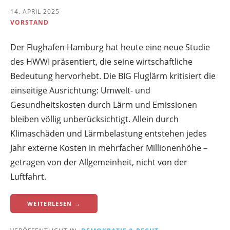
14. APRIL 2025
VORSTAND
Der Flughafen Hamburg hat heute eine neue Studie
des HWWI präsentiert, die seine wirtschaftliche
Bedeutung hervorhebt. Die BIG Fluglärm kritisiert die
einseitige Ausrichtung: Umwelt- und
Gesundheitskosten durch Lärm und Emissionen
bleiben völlig unberücksichtigt. Allein durch
Klimaschäden und Lärmbelastung entstehen jedes
Jahr externe Kosten in mehrfacher Millionenhöhe –
getragen von der Allgemeinheit, nicht von der
Luftfahrt.
WEITERLESEN →