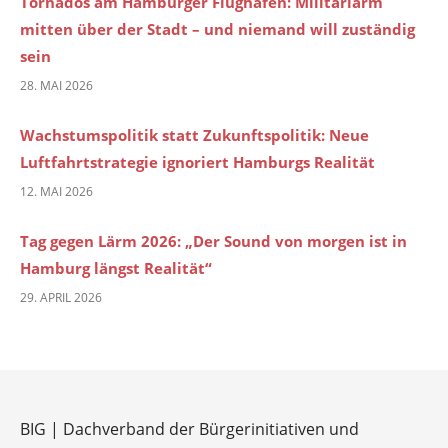
Tornados am Hamburger Flughafen: Militärlärm
mitten über der Stadt – und niemand will zuständig
sein
28. MAI 2026
Wachstumspolitik statt Zukunftspolitik: Neue
Luftfahrtstrategie ignoriert Hamburgs Realität
12. MAI 2026
Tag gegen Lärm 2026: „Der Sound von morgen ist in
Hamburg längst Realität“
29. APRIL 2026
BIG | Dachverband der Bürgerinitiativen und