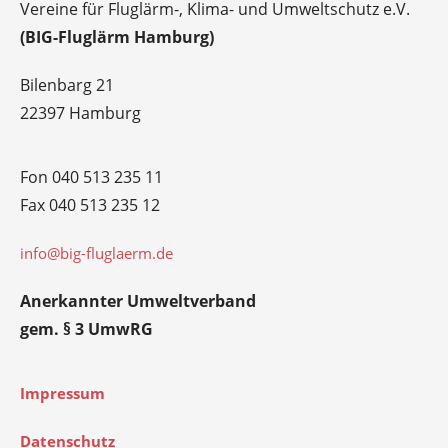
Vereine für Fluglärm-, Klima- und Umweltschutz e.V.
(BIG-Fluglärm Hamburg)
Bilenbarg 21
22397 Hamburg
Fon 040 513 235 11
Fax 040 513 235 12
info@big-fluglaerm.de
Anerkannter Umweltverband
gem. § 3 UmwRG
Impressum
Datenschutz