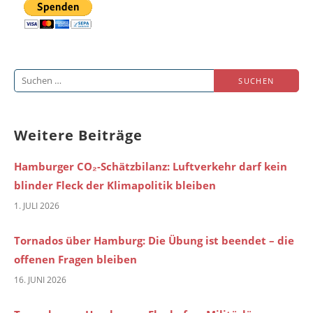
Suchen
nach:
Weitere Beiträge
Hamburger CO₂-Schätzbilanz: Luftverkehr darf kein
blinder Fleck der Klimapolitik bleiben
1. JULI 2026
Tornados über Hamburg: Die Übung ist beendet – die
offenen Fragen bleiben
16. JUNI 2026