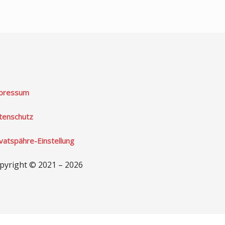
pressum
tenschutz
ivatspähre-Einstellung
pyright © 2021 – 2026