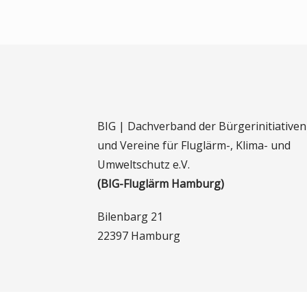
BIG | Dachverband der Bürgerinitiativen
und Vereine für Fluglärm-, Klima- und
Umweltschutz e.V.
(BIG-Fluglärm Hamburg)
Bilenbarg 21
22397 Hamburg