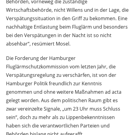
Behörden, vorneweg die zuständige
Wirtschaftsbehörde, nicht Willens und in der Lage, die
Verspätungssituation in den Griff zu bekommen. Eine
nachhaltige Entlastung beim Fluglärm und besonders
bei den Verspätungen in der Nacht ist so nicht
absehbar“, resümiert Mosel.
Die Forderung der Hamburger
Fluglärmschutzkommission vom letzten Jahr, die
Verspätungsregelung zu verschärfen, ist von der
Hamburger Politik freundlich zur Kenntnis
genommen und ohne weitere Maßnahmen ad acta
gelegt worden. Aus dem politischen Raum gibt es
zwar vereinzelte Signale, „um 23 Uhr muss Schluss
sein“, doch zu mehr als zu Lippenbekenntnissen
haben sich die verantwortlichen Parteien und
Behörden bislang nicht aufgerafft.