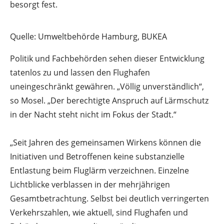
besorgt fest.
Quelle: Umweltbehörde Hamburg, BUKEA
Politik und Fachbehörden sehen dieser Entwicklung
tatenlos zu und lassen den Flughafen
uneingeschränkt gewähren. „Völlig unverständlich“,
so Mosel. „Der berechtigte Anspruch auf Lärmschutz
in der Nacht steht nicht im Fokus der Stadt.“
„Seit Jahren des gemeinsamen Wirkens können die
Initiativen und Betroffenen keine substanzielle
Entlastung beim Fluglärm verzeichnen. Einzelne
Lichtblicke verblassen in der mehrjährigen
Gesamtbetrachtung. Selbst bei deutlich verringerten
Verkehrszahlen, wie aktuell, sind Flughafen und