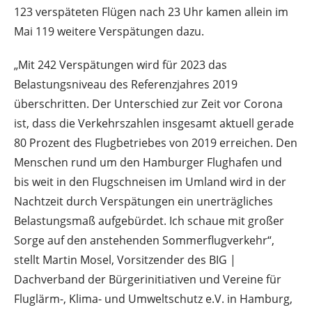
123 verspäteten Flügen nach 23 Uhr kamen allein im
Mai 119 weitere Verspätungen dazu.
„Mit 242 Verspätungen wird für 2023 das
Belastungsniveau des Referenzjahres 2019
überschritten. Der Unterschied zur Zeit vor Corona
ist, dass die Verkehrszahlen insgesamt aktuell gerade
80 Prozent des Flugbetriebes von 2019 erreichen. Den
Menschen rund um den Hamburger Flughafen und
bis weit in den Flugschneisen im Umland wird in der
Nachtzeit durch Verspätungen ein unerträgliches
Belastungsmaß aufgebürdet. Ich schaue mit großer
Sorge auf den anstehenden Sommerflugverkehr“,
stellt Martin Mosel, Vorsitzender des BIG |
Dachverband der Bürgerinitiativen und Vereine für
Fluglärm-, Klima- und Umweltschutz e.V. in Hamburg,