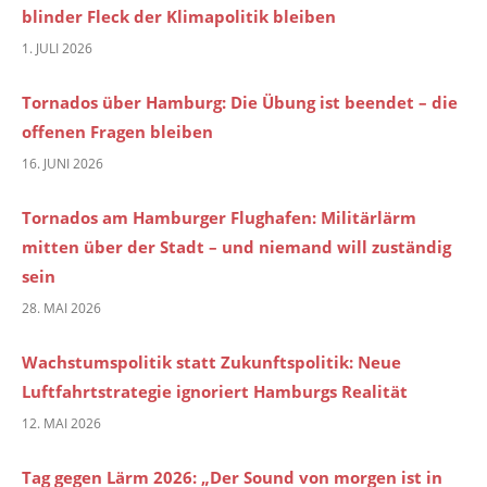
blinder Fleck der Klimapolitik bleiben
1. JULI 2026
Tornados über Hamburg: Die Übung ist beendet – die
offenen Fragen bleiben
16. JUNI 2026
Tornados am Hamburger Flughafen: Militärlärm
mitten über der Stadt – und niemand will zuständig
sein
28. MAI 2026
Wachstumspolitik statt Zukunftspolitik: Neue
Luftfahrtstrategie ignoriert Hamburgs Realität
12. MAI 2026
Tag gegen Lärm 2026: „Der Sound von morgen ist in