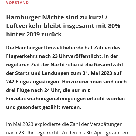
VORSTAND
Hamburger Nächte sind zu kurz! /
Luftverkehr bleibt insgesamt mit 80%
hinter 2019 zurück
Die Hamburger Umweltbehörde hat Zahlen des
Flugverkehrs nach 23 Uhrveröffentlicht. In der
regulären Zeit der Nachtruhe ist die Gesamtzahl
der Starts und Landungen zum 31. Mai 2023 auf
242 Flüge angestiegen. Hinzuzurechnen sind noch
drei Flüge nach 24 Uhr, die nur mit
Einzelausnahmegenehmigungen erlaubt wurden
und gesondert gezählt werden.
Im Mai 2023 explodierte die Zahl der Verspätungen
nach 23 Uhr regelrecht. Zu den bis 30. April gezählten