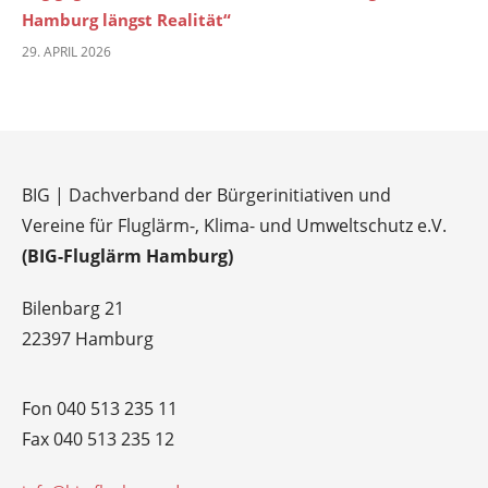
Hamburg längst Realität“
29. APRIL 2026
BIG | Dachverband der Bürgerinitiativen und
Vereine für Fluglärm-, Klima- und Umweltschutz e.V.
(BIG-Fluglärm Hamburg)
Bilenbarg 21
22397 Hamburg
Fon 040 513 235 11
Fax 040 513 235 12