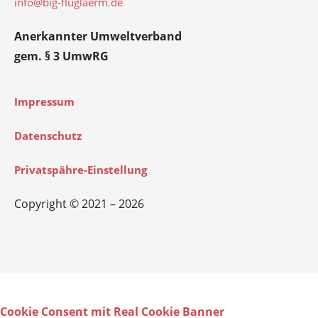
info@big-fluglaerm.de
Anerkannter Umweltverband
gem. § 3 UmwRG
Impressum
Datenschutz
Privatspähre-Einstellung
Copyright © 2021 – 2026
Cookie Consent mit Real Cookie Banner