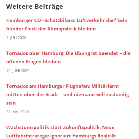
Weitere Beiträge
Hamburger CO₂-Schätzbilanz: Luftverkehr darf kein
blinder Fleck der Klimapolitik bleiben
1. JULI 2026
Tornados über Hamburg: Die Übung ist beendet – die
offenen Fragen bleiben
16. JUNI 2026
Tornados am Hamburger Flughafen: Militärlärm
mitten über der Stadt – und niemand will zuständig
sein
28. MAI 2026
Wachstumspolitik statt Zukunftspolitik: Neue
Luftfahrtstrategie ignoriert Hamburgs Realität