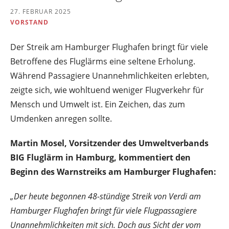
27. FEBRUAR 2025
VORSTAND
Der Streik am Hamburger Flughafen bringt für viele
Betroffene des Fluglärms eine seltene Erholung.
Während Passagiere Unannehmlichkeiten erlebten,
zeigte sich, wie wohltuend weniger Flugverkehr für
Mensch und Umwelt ist. Ein Zeichen, das zum
Umdenken anregen sollte.
Martin Mosel, Vorsitzender des Umweltverbands
BIG Fluglärm in Hamburg, kommentiert den
Beginn des Warnstreiks am Hamburger Flughafen:
„Der heute begonnen 48-stündige Streik von Verdi am
Hamburger Flughafen bringt für viele Flugpassagiere
Unannehmlichkeiten mit sich. Doch aus Sicht der vom