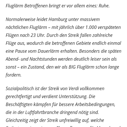
Fluglärm Betroffenen bringt er vor allem eines: Ruhe.
Normalerweise leidet Hamburg unter massivem
nächtlichen Fluglärm – mit jährlich über 1.000 verspäteten
Flügen nach 23 Uhr. Durch den Streik fallen zahlreiche
Flüge aus, wodurch die betroffenen Gebiete endlich einmal
eine Pause vom Dauerlärm erhalten. Besonders die späten
Abend- und Nachtstunden werden deutlich leiser sein als
sonst – ein Zustand, den wir als BIG Fluglärm schon lange
fordern.
Sozialpolitisch ist der Streik von Verdi vollkommen
gerechtfertigt und verdient Unterstützung. Die
Beschäftigten kämpfen für bessere Arbeitsbedingungen,
die in der Luftfahrtbranche dringend nötig sind.
Gleichzeitig zeigt der Streik unfreiwillig auf, welche