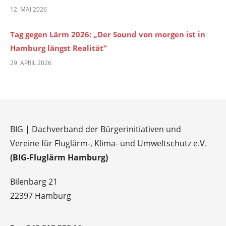
12. MAI 2026
Tag gegen Lärm 2026: „Der Sound von morgen ist in
Hamburg längst Realität“
29. APRIL 2026
BIG | Dachverband der Bürgerinitiativen und
Vereine für Fluglärm-, Klima- und Umweltschutz e.V.
(BIG-Fluglärm Hamburg)
Bilenbarg 21
22397 Hamburg