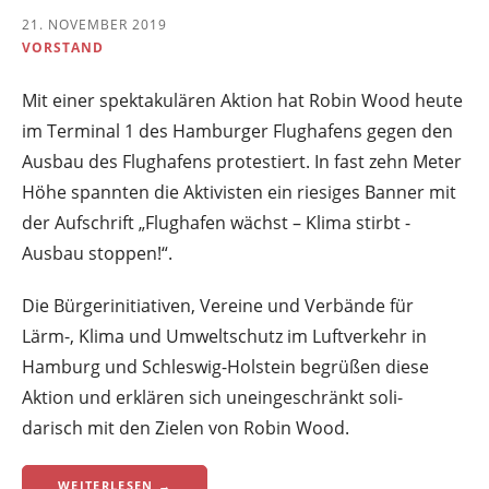
21. NOVEMBER 2019
VORSTAND
Mit einer spektakulären Aktion hat Robin Wood heute
im Terminal 1 des Hamburger Flughafens gegen den
Ausbau des Flughafens protestiert. In fast zehn Meter
Höhe spannten die Aktivisten ein riesiges Banner mit
der Aufschrift „Flughafen wächst – Klima stirbt -
Ausbau stoppen!“.
Die Bürgerinitiativen, Vereine und Verbände für
Lärm-, Klima und Umweltschutz im Luftverkehr in
Hamburg und Schleswig-Holstein begrüßen diese
Aktion und erklären sich uneingeschränkt soli-
darisch mit den Zielen von Robin Wood.
WEITERLESEN →