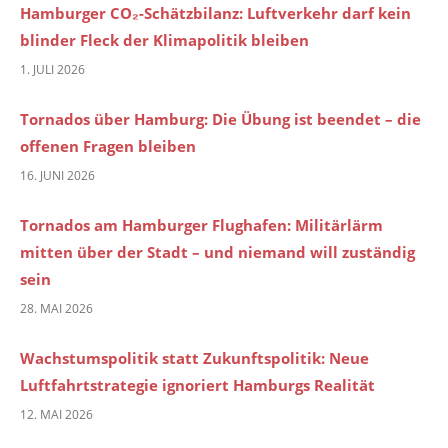
Hamburger CO₂-Schätzbilanz: Luftverkehr darf kein
blinder Fleck der Klimapolitik bleiben
1. JULI 2026
Tornados über Hamburg: Die Übung ist beendet – die
offenen Fragen bleiben
16. JUNI 2026
Tornados am Hamburger Flughafen: Militärlärm
mitten über der Stadt – und niemand will zuständig
sein
28. MAI 2026
Wachstumspolitik statt Zukunftspolitik: Neue
Luftfahrtstrategie ignoriert Hamburgs Realität
12. MAI 2026