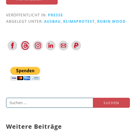
VERÖFFENTLICHT IN:
PRESSE
ABGELEGT UNTER:
AUSBAU
,
KLIMAPROTEST
,
ROBIN WOOD
Suchen
nach:
Weitere Beiträge