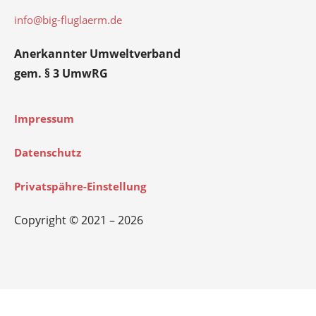
info@big-fluglaerm.de
Anerkannter Umweltverband
gem. § 3 UmwRG
Impressum
Datenschutz
Privatspähre-Einstellung
Copyright © 2021 – 2026