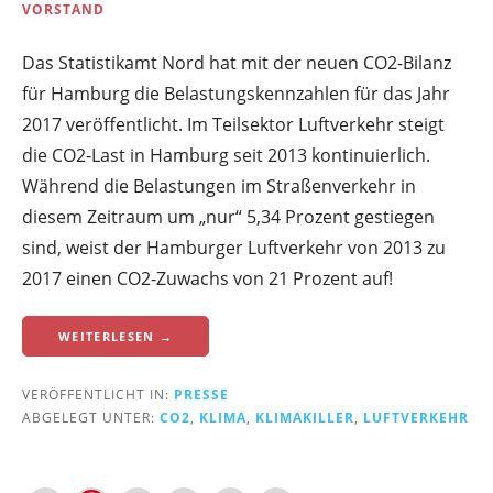
VORSTAND
Das Statistikamt Nord hat mit der neuen CO2-Bilanz
für Hamburg die Belastungskennzahlen für das Jahr
2017 veröffentlicht. Im Teilsektor Luftverkehr steigt
die CO2-Last in Hamburg seit 2013 kontinuierlich.
Während die Belastungen im Straßenverkehr in
diesem Zeitraum um „nur“ 5,34 Prozent gestiegen
sind, weist der Hamburger Luftverkehr von 2013 zu
2017 einen CO2-Zuwachs von 21 Prozent auf!
WEITERLESEN →
VERÖFFENTLICHT IN:
PRESSE
ABGELEGT UNTER:
CO2
,
KLIMA
,
KLIMAKILLER
,
LUFTVERKEHR