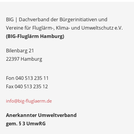
BIG | Dachverband der Bürgerinitiativen und
Vereine für Fluglärm-, Klima- und Umweltschutz e.V.
(BIG-Fluglärm Hamburg)
Bilenbarg 21
22397 Hamburg
Fon 040 513 235 11
Fax 040 513 235 12
info@big-fluglaerm.de
Anerkannter Umweltverband
gem. § 3 UmwRG