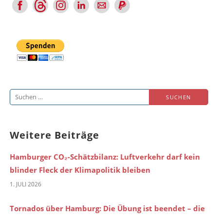
Suchen
nach:
Weitere Beiträge
Hamburger CO₂-Schätzbilanz: Luftverkehr darf kein
blinder Fleck der Klimapolitik bleiben
1. JULI 2026
Tornados über Hamburg: Die Übung ist beendet – die