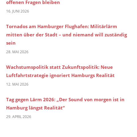
offenen Fragen bleiben
16. JUNI 2026
Tornados am Hamburger Flughafen: Militärlärm
mitten über der Stadt – und niemand will zuständig
sein
28. MAI 2026
Wachstumspolitik statt Zukunftspolitik: Neue
Luftfahrtstrategie ignoriert Hamburgs Realität
12. MAI 2026
Tag gegen Lärm 2026: „Der Sound von morgen ist in
Hamburg längst Realität“
29. APRIL 2026