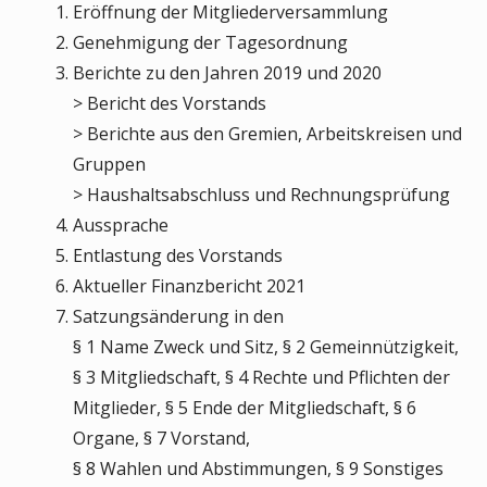
Eröffnung der Mitgliederversammlung
Genehmigung der Tagesordnung
Berichte zu den Jahren 2019 und 2020
> Bericht des Vorstands
> Berichte aus den Gremien, Arbeitskreisen und
Gruppen
> Haushaltsabschluss und Rechnungsprüfung
Aussprache
Entlastung des Vorstands
Aktueller Finanzbericht 2021
Satzungsänderung in den
§ 1 Name Zweck und Sitz, § 2 Gemeinnützigkeit,
§ 3 Mitgliedschaft, § 4 Rechte und Pflichten der
Mitglieder, § 5 Ende der Mitgliedschaft, § 6
Organe, § 7 Vorstand,
§ 8 Wahlen und Abstimmungen, § 9 Sonstiges