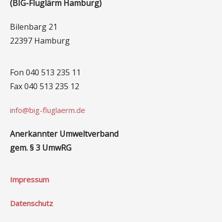
(BIG-Fluglärm Hamburg)
Bilenbarg 21
22397 Hamburg
Fon 040 513 235 11
Fax 040 513 235 12
info@big-fluglaerm.de
Anerkannter Umweltverband
gem. § 3 UmwRG
Impressum
Datenschutz