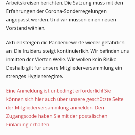
Arbeitskreisen berichten. Die Satzung muss mit den
Erfahrungen der Corona-Sonderregelungen
angepasst werden. Und wir müssen einen neuen
Vorstand wählen.
Aktuell steigen die Pandemiewerte wieder gefährlich
an. Die Inzidenz steigt kontinuierlich. Wir befinden uns
inmitten der Vierten Welle. Wir wollen kein Risiko.
Deshalb gilt für unsere Mitgliederversammlung ein
strenges Hygieneregime.
Eine Anmeldung ist unbedingt erforderlich! Sie
können sich hier auch über unsere geschützte Seite
der Mitgliederversammlung anmelden. Den
Zugangscode haben Sie mit der postalischen
Einladung erhalten.