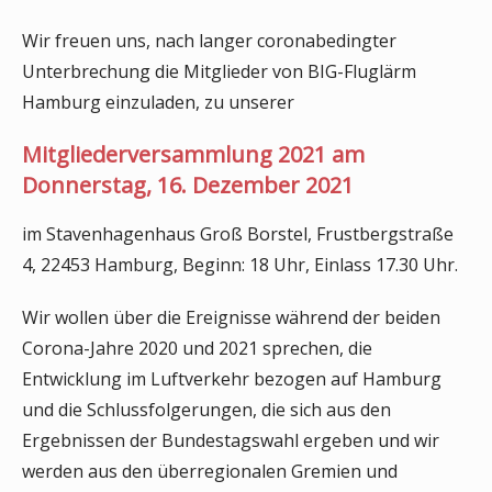
Wir freuen uns, nach langer coronabedingter
Unterbrechung die Mitglieder von BIG-Fluglärm
Hamburg einzuladen, zu unserer
Mitgliederversammlung 2021 am
Donnerstag, 16. Dezember 2021
im Stavenhagenhaus Groß Borstel, Frustbergstraße
4, 22453 Hamburg, Beginn: 18 Uhr, Einlass 17.30 Uhr.
Wir wollen über die Ereignisse während der beiden
Corona-Jahre 2020 und 2021 sprechen, die
Entwicklung im Luftverkehr bezogen auf Hamburg
und die Schlussfolgerungen, die sich aus den
Ergebnissen der Bundestagswahl ergeben und wir
werden aus den überregionalen Gremien und