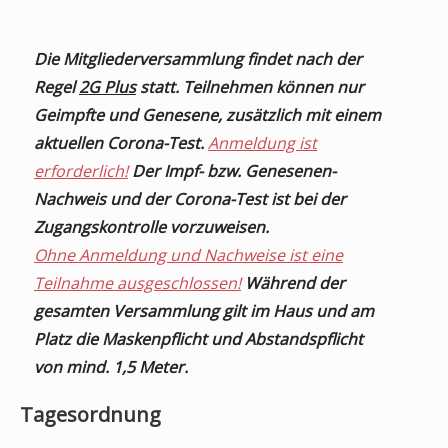
Die Mitgliederversammlung findet nach der
Regel
2G Plus
statt. Teilnehmen können nur
Geimpfte und Genesene, zusätzlich mit einem
aktuellen Corona-Test.
Anmeldung ist
erforderlich!
Der Impf- bzw. Genesenen-
Nachweis und der Corona-Test ist bei der
Zugangskontrolle vorzuweisen.
Ohne Anmeldung und Nachweise ist eine
Teilnahme ausgeschlossen!
Während der
gesamten Versammlung gilt im Haus und am
Platz die Maskenpflicht und Abstandspflicht
von mind. 1,5 Meter.
Tagesordnung