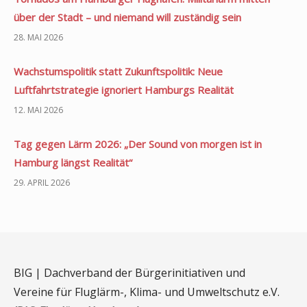
über der Stadt – und niemand will zuständig sein
28. MAI 2026
Wachstumspolitik statt Zukunftspolitik: Neue
Luftfahrtstrategie ignoriert Hamburgs Realität
12. MAI 2026
Tag gegen Lärm 2026: „Der Sound von morgen ist in
Hamburg längst Realität“
29. APRIL 2026
BIG | Dachverband der Bürgerinitiativen und
Vereine für Fluglärm-, Klima- und Umweltschutz e.V.