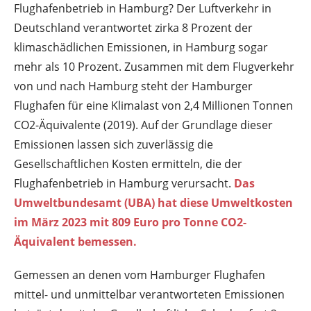
Flughafenbetrieb in Hamburg? Der Luftverkehr in
Deutschland verantwortet zirka 8 Prozent der
klimaschädlichen Emissionen, in Hamburg sogar
mehr als 10 Prozent. Zusammen mit dem Flugverkehr
von und nach Hamburg steht der Hamburger
Flughafen für eine Klimalast von 2,4 Millionen Tonnen
CO2-Äquivalente (2019). Auf der Grundlage dieser
Emissionen lassen sich zuverlässig die
Gesellschaftlichen Kosten ermitteln, die der
Flughafenbetrieb in Hamburg verursacht.
Das
Umweltbundesamt (UBA) hat diese Umweltkosten
im März 2023 mit 809 Euro pro Tonne CO2-
Äquivalent bemessen.
Gemessen an denen vom Hamburger Flughafen
mittel- und unmittelbar verantworteten Emissionen