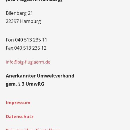
Bilenbarg 21
22397 Hamburg
Fon 040 513 235 11
Fax 040 513 235 12
info@big-fluglaerm.de
Anerkannter Umweltverband
gem. § 3 UmwRG
Impressum
Datenschutz