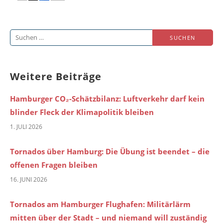
Suchen
nach:
Weitere Beiträge
Hamburger CO₂-Schätzbilanz: Luftverkehr darf kein
blinder Fleck der Klimapolitik bleiben
1. JULI 2026
Tornados über Hamburg: Die Übung ist beendet – die
offenen Fragen bleiben
16. JUNI 2026
Tornados am Hamburger Flughafen: Militärlärm
mitten über der Stadt – und niemand will zuständig