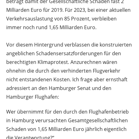
beträgt damit der Gesellschaftliche Schaden fast 2
Milliarden Euro für 2019. Für 2023, bei einer aktuellen
Verkehrsauslastung von 85 Prozent, verbleiben
immer noch rund 1,65 Milliarden Euro.
Vor diesem Hintergrund verblassen die konstruierten
angeblichen Schadensersatzforderungen für den
berechtigten Klimaprotest. Anzurechnen wären
ohnehin die durch den verhinderten Flugverkehr
nicht entstandenen Kosten. Ich frage aber ernsthaft
adressiert an den Hamburger Senat und den
Hamburger Flughafen:
Wer übernimmt für den durch den Flughafenbetrieb
in Hamburg verursachten Gesamtgesellschaftlichen
Schaden von 1,65 Milliarden Euro jährlich eigentlich
die Verantwortung?“