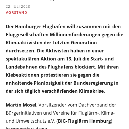
22. JULI 2023
VORSTAND
Der Hamburger Flughafen will zusammen mit den
Fluggesellschaften Millionenforderungen gegen die
Klimaaktivisten der Letzten Generation
durchsetzen. Die Aktivisten haben in einer
spektakulären Aktion am 13. Juli die Start- und
Landebahnen des Flughafens blockiert. Mit ihren
Klebeaktionen protestieren sie gegen die
anhaltende Planlosigkeit der Bundesregierung in
der sich täglich verschärfenden Klimakrise.
Martin Mosel
, Vorsitzender vom Dachverband der
Bürgerinitiativen und Vereine für Fluglärm-, Klima-
und Umweltschutz e.V. (
BIG-Fluglärm Hamburg
)
kommentiert dazu: