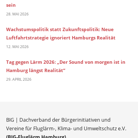
sein
28. MAI 2026
Wachstumspolitik statt Zukunftspolitik: Neue
Luftfahrtstrategie ignoriert Hamburgs Realität
12. MAI 2026
Tag gegen Lärm 2026: „Der Sound von morgen ist in
Hamburg längst Realität“
29. APRIL 2026
BIG | Dachverband der Bürgerinitiativen und
Vereine für Fluglärm-, Klima- und Umweltschutz e.V.
(BIG-Fluglärm Hamburg)