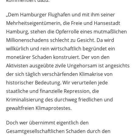
„Dem Hamburger Flughafen und mit ihm seiner
Mehrheitseigentümerin, die Freie und Hansestadt
Hamburg, stehen die Opferrolle eines mutmaßlichen
Millionenschadens schlecht zu Gesicht. Da wird
willkürlich und rein wirtschaftlich begründet ein
monetärer Schaden konstruiert. Der von den
Aktivisten ausgeübte zivile Ungehorsam ist angesichts
der sich täglich verschärfenden Klimakrise von
historischer Bedeutung. Wir verurteilen jede
staatliche und finanzielle Repression, die
Kriminalisierung des durchweg friedlichen und
gewaltfreien Klimaprotestes.
Doch wer übernimmt eigentlich den
Gesamtgesellschaftlichen Schaden durch den