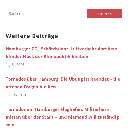
Suchen
nach:
Weitere Beiträge
Hamburger CO₂-Schätzbilanz: Luftverkehr darf kein
blinder Fleck der Klimapolitik bleiben
1. JULI 2026
Tornados über Hamburg: Die Übung ist beendet – die
offenen Fragen bleiben
16. JUNI 2026
Tornados am Hamburger Flughafen: Militärlärm
mitten über der Stadt – und niemand will zuständig
sein