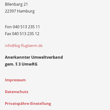
Bilenbarg 21
22397 Hamburg
Fon 040 513 235 11
Fax 040 513 235 12
info@big-fluglaerm.de
Anerkannter Umweltverband
gem. § 3 UmwRG
Impressum
Datenschutz
Privatspähre-Einstellung