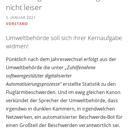
nicht leiser
5. JANUAR 2021
VORSTAND
Umweltbehörde soll sich ihrer Kernaufgabe
widmen!
Pünktlich nach dem Jahreswechsel erfolgt aus der
Umweltbehörde die unter
„Zuhilfenahme
softwaregestützter digitalisierter
Automatisierungsprozesse“
erstellte Statistik zu den
Fluglärmbeschwerden. Und im ewig gleichen Kanon
verkündet der Sprecher der Umweltbehörde, dass
irgendwo in dunklen Kammern, in irgendwelchen
Netzwerken, ein automatisierter Beschwerde-Bot für
einen Großteil der Beschwerden verantwortlich sei.