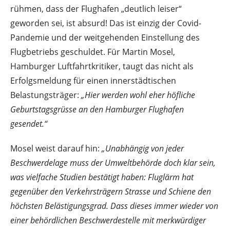
rühmen, dass der Flughafen „deutlich leiser“
geworden sei, ist absurd! Das ist einzig der Covid-
Pandemie und der weitgehenden Einstellung des
Flugbetriebs geschuldet. Für Martin Mosel,
Hamburger Luftfahrtkritiker, taugt das nicht als
Erfolgsmeldung für einen innerstädtischen
Belastungsträger:
„Hier werden wohl eher höfliche
Geburtstagsgrüsse an den Hamburger Flughafen
gesendet.“
Mosel weist darauf hin:
„Unabhängig von jeder
Beschwerdelage muss der Umweltbehörde doch klar sein,
was vielfache Studien bestätigt haben: Fluglärm hat
gegenüber den Verkehrsträgern Strasse und Schiene den
höchsten Belästigungsgrad. Dass dieses immer wieder von
einer behördlichen Beschwerdestelle mit merkwürdiger