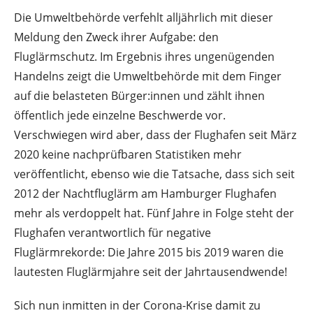
Die Umweltbehörde verfehlt alljährlich mit dieser
Meldung den Zweck ihrer Aufgabe: den
Fluglärmschutz. Im Ergebnis ihres ungenügenden
Handelns zeigt die Umweltbehörde mit dem Finger
auf die belasteten Bürger:innen und zählt ihnen
öffentlich jede einzelne Beschwerde vor.
Verschwiegen wird aber, dass der Flughafen seit März
2020 keine nachprüfbaren Statistiken mehr
veröffentlicht, ebenso wie die Tatsache, dass sich seit
2012 der Nachtfluglärm am Hamburger Flughafen
mehr als verdoppelt hat. Fünf Jahre in Folge steht der
Flughafen verantwortlich für negative
Fluglärmrekorde: Die Jahre 2015 bis 2019 waren die
lautesten Fluglärmjahre seit der Jahrtausendwende!
Sich nun inmitten in der Corona-Krise damit zu