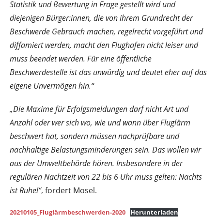
Statistik und Bewertung in Frage gestellt wird und
diejenigen Bürger:innen, die von ihrem Grundrecht der
Beschwerde Gebrauch machen, regelrecht vorgeführt und
diffamiert werden, macht den Flughafen nicht leiser und
muss beendet werden. Für eine öffentliche
Beschwerdestelle ist das unwürdig und deutet eher auf das
eigene Unvermögen hin.“
„Die Maxime für Erfolgsmeldungen darf nicht Art und
Anzahl oder wer sich wo, wie und wann über Fluglärm
beschwert hat, sondern müssen nachprüfbare und
nachhaltige Belastungsminderungen sein. Das wollen wir
aus der Umweltbehörde hören. Insbesondere in der
regulären Nachtzeit von 22 bis 6 Uhr muss gelten: Nachts
ist Ruhe!“
, fordert Mosel.
20210105_Fluglärmbeschwerden-2020
Herunterladen