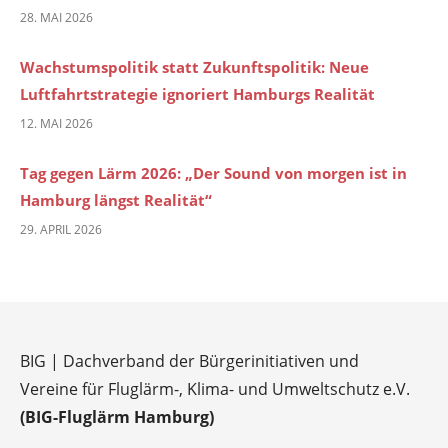
28. MAI 2026
Wachstumspolitik statt Zukunftspolitik: Neue
Luftfahrtstrategie ignoriert Hamburgs Realität
12. MAI 2026
Tag gegen Lärm 2026: „Der Sound von morgen ist in
Hamburg längst Realität“
29. APRIL 2026
BIG | Dachverband der Bürgerinitiativen und
Vereine für Fluglärm-, Klima- und Umweltschutz e.V.
(BIG-Fluglärm Hamburg)