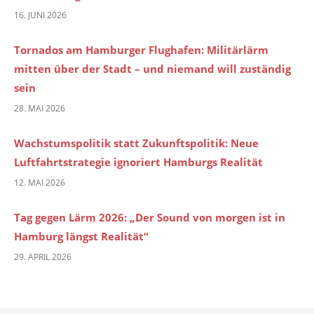
16. JUNI 2026
Tornados am Hamburger Flughafen: Militärlärm
mitten über der Stadt – und niemand will zuständig
sein
28. MAI 2026
Wachstumspolitik statt Zukunftspolitik: Neue
Luftfahrtstrategie ignoriert Hamburgs Realität
12. MAI 2026
Tag gegen Lärm 2026: „Der Sound von morgen ist in
Hamburg längst Realität“
29. APRIL 2026