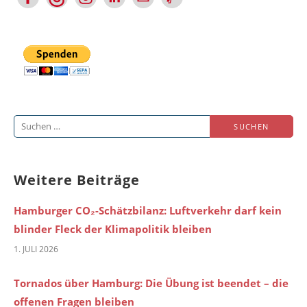
Suchen
nach:
Weitere Beiträge
Hamburger CO₂-Schätzbilanz: Luftverkehr darf kein
blinder Fleck der Klimapolitik bleiben
1. JULI 2026
Tornados über Hamburg: Die Übung ist beendet – die
offenen Fragen bleiben