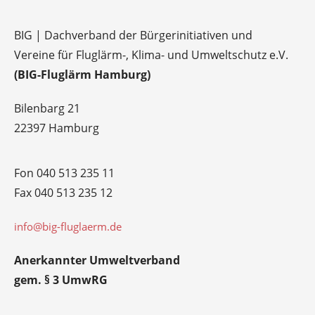
BIG | Dachverband der Bürgerinitiativen und
Vereine für Fluglärm-, Klima- und Umweltschutz e.V.
(BIG-Fluglärm Hamburg)
Bilenbarg 21
22397 Hamburg
Fon 040 513 235 11
Fax 040 513 235 12
info@big-fluglaerm.de
Anerkannter Umweltverband
gem. § 3 UmwRG