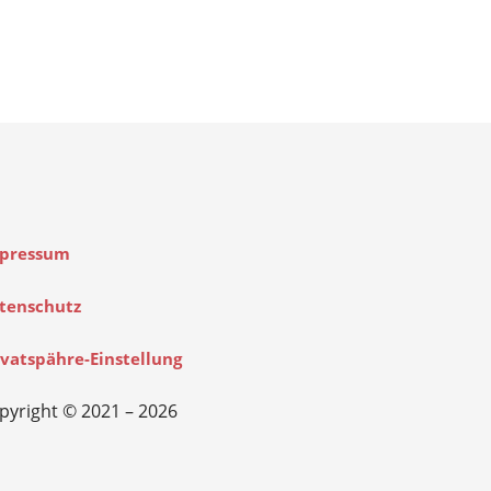
pressum
tenschutz
ivatspähre-Einstellung
pyright © 2021 – 2026