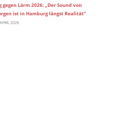
g gegen Lärm 2026: „Der Sound von
rgen ist in Hamburg längst Realität“
 APRIL 2026